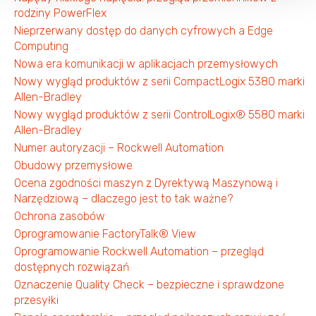
rodziny PowerFlex
Nieprzerwany dostęp do danych cyfrowych a Edge
Computing
Nowa era komunikacji w aplikacjach przemysłowych
Nowy wygląd produktów z serii CompactLogix 5380 marki
Allen-Bradley
Nowy wygląd produktów z serii ControlLogix® 5580 marki
Allen-Bradley
Numer autoryzacji – Rockwell Automation
Obudowy przemysłowe
Ocena zgodności maszyn z Dyrektywą Maszynową i
Narzędziową – dlaczego jest to tak ważne?
Ochrona zasobów
Oprogramowanie FactoryTalk® View
Oprogramowanie Rockwell Automation – przegląd
dostępnych rozwiązań
Oznaczenie Quality Check – bezpieczne i sprawdzone
przesyłki