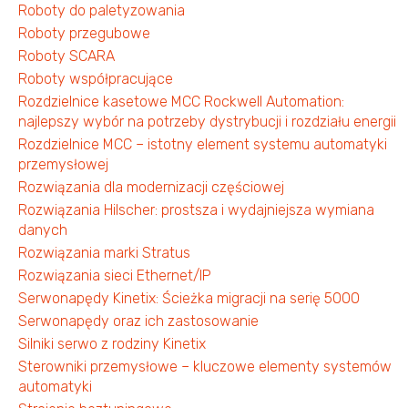
Roboty do paletyzowania
Roboty przegubowe
Roboty SCARA
Roboty współpracujące
Rozdzielnice kasetowe MCC Rockwell Automation:
najlepszy wybór na potrzeby dystrybucji i rozdziału energii
Rozdzielnice MCC – istotny element systemu automatyki
przemysłowej
Rozwiązania dla modernizacji częściowej
Rozwiązania Hilscher: prostsza i wydajniejsza wymiana
danych
Rozwiązania marki Stratus
Rozwiązania sieci Ethernet/IP
Serwonapędy Kinetix: Ścieżka migracji na serię 5000
Serwonapędy oraz ich zastosowanie
Silniki serwo z rodziny Kinetix
Sterowniki przemysłowe – kluczowe elementy systemów
automatyki