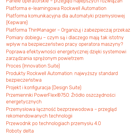
Panele operatorskie – przegląd najlepszych rozwiązań
Platforma e-learningowa Rockwell Automation
Platforma komunikacyjna dla automatyki przemysłowej
(Kepware)
Platforma ThinManager – Organizuj i zabezpieczaj przekaz
Pomiary dobiegu – czym są i dlaczego mają tak istotny
wpływ na bezpieczeństwo pracy operatora maszyny?
Poprawa efektywności energetycznej dzięki systemowi
zarządzania sprężonym powietrzem
Proces (Innovation Suite)
Produkty Rockwell Automation: najwyższy standard
bezpieczeństwa
Projekt i konfiguracja (Design Suite)
Przemienniki PowerFlex®750: Źródło oszczędności
energetycznych
Przemysłowa łączność bezprzewodowa – przegląd
rekomendowanych technologii
Przewodnik po technologiach przemysłu 4.0
Roboty delta