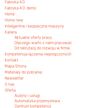
Fabryka 4.0
Fabryka 4.0: demo
Home
Home new
Inteligentne i bezpieczne maszyny
Kariera
Aktualne oferty pracy
Dlaczego warto z nami pracować
Od rekrutacji do rozwoju w firmie
Kompetencja łączenia niepołączonych
Kontakt
Mapa Strony
Materiały do pobrania
Newsletter
O nas
Oferta
Audyty i usługi
Automatyka przemysłowa
Centrum kompetencji