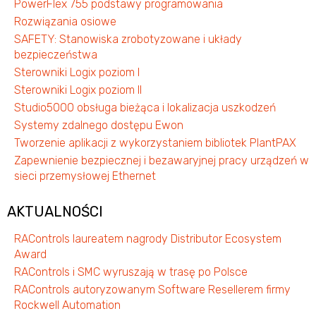
PowerFlex 755 podstawy programowania
Rozwiązania osiowe
SAFETY: Stanowiska zrobotyzowane i układy
bezpieczeństwa
Sterowniki Logix poziom I
Sterowniki Logix poziom II
Studio5000 obsługa bieżąca i lokalizacja uszkodzeń
Systemy zdalnego dostępu Ewon
Tworzenie aplikacji z wykorzystaniem bibliotek PlantPAX
Zapewnienie bezpiecznej i bezawaryjnej pracy urządzeń w
sieci przemysłowej Ethernet
AKTUALNOŚCI
RAControls laureatem nagrody Distributor Ecosystem
Award
RAControls i SMC wyruszają w trasę po Polsce
RAControls autoryzowanym Software Resellerem firmy
Rockwell Automation