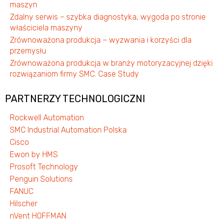
maszyn
Zdalny serwis – szybka diagnostyka, wygoda po stronie
właściciela maszyny
Zrównoważona produkcja – wyzwania i korzyści dla
przemysłu
Zrównoważona produkcja w branży motoryzacyjnej dzięki
rozwiązaniom firmy SMC. Case Study
PARTNERZY TECHNOLOGICZNI
Rockwell Automation
SMC Industrial Automation Polska
Cisco
Ewon by HMS
Prosoft Technology
Penguin Solutions
FANUC
Hilscher
nVent HOFFMAN