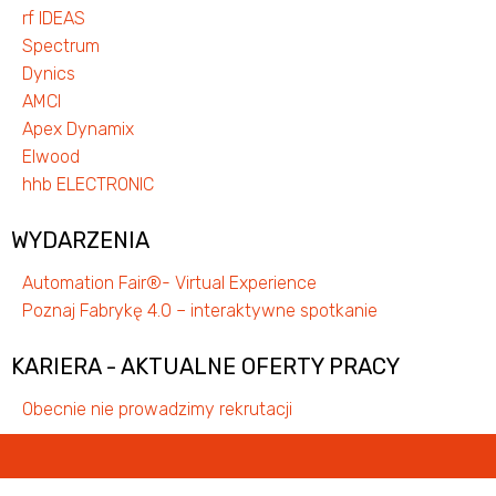
rf IDEAS
Spectrum
Dynics
AMCI
Apex Dynamix
Elwood
hhb ELECTRONIC
WYDARZENIA
Automation Fair®- Virtual Experience
Poznaj Fabrykę 4.0 – interaktywne spotkanie
KARIERA - AKTUALNE OFERTY PRACY
Obecnie nie prowadzimy rekrutacji