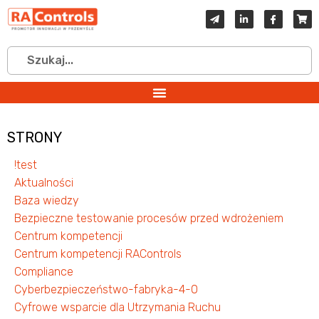
STRONY
!test
Aktualności
Baza wiedzy
Bezpieczne testowanie procesów przed wdrożeniem
Centrum kompetencji
Centrum kompetencji RAControls
Compliance
Cyberbezpieczeństwo-fabryka-4-0
Cyfrowe wsparcie dla Utrzymania Ruchu