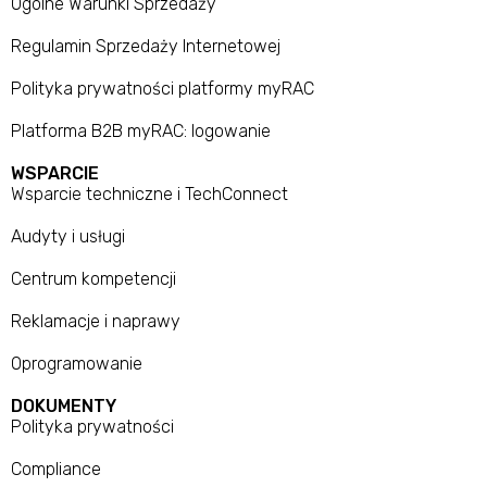
Ogólne Warunki Sprzedaży
Regulamin Sprzedaży Internetowej
Polityka prywatności platformy myRAC
Platforma B2B myRAC: logowanie
WSPARCIE
Wsparcie techniczne i TechConnect
Audyty i usługi
Centrum kompetencji
Reklamacje i naprawy
Oprogramowanie
DOKUMENTY
Polityka prywatności
Compliance