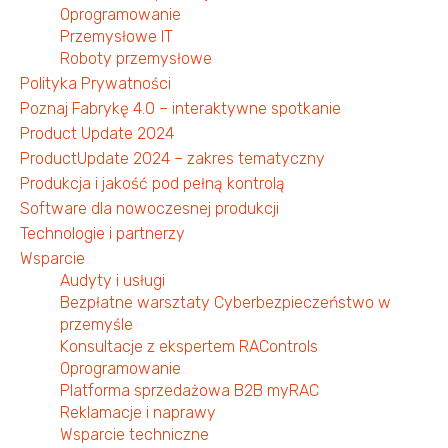
Oprogramowanie
Przemysłowe IT
Roboty przemysłowe
Polityka Prywatności
Poznaj Fabrykę 4.0 – interaktywne spotkanie
Product Update 2024
ProductUpdate 2024 – zakres tematyczny
Produkcja i jakość pod pełną kontrolą
Software dla nowoczesnej produkcji
Technologie i partnerzy
Wsparcie
Audyty i usługi
Bezpłatne warsztaty Cyberbezpieczeństwo w
przemyśle
Konsultacje z ekspertem RAControls
Oprogramowanie
Platforma sprzedażowa B2B myRAC
Reklamacje i naprawy
Wsparcie techniczne