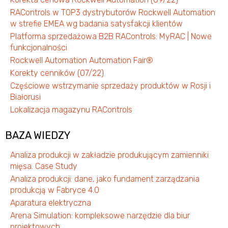
RAControls w TOP3 dystrybutorów Rockwell Automation
w strefie EMEA wg badania satysfakcji klientów
Platforma sprzedażowa B2B RAControls: MyRAC | Nowe
funkcjonalności
Rockwell Automation Automation Fair®
Korekty cenników (07/22)
Częściowe wstrzymanie sprzedaży produktów w Rosji i
Białorusi
Lokalizacja magazynu RAControls
BAZA WIEDZY
Analiza produkcji w zakładzie produkującym zamienniki
mięsa. Case Study
Analiza produkcji: dane, jako fundament zarządzania
produkcją w Fabryce 4.0
Aparatura elektryczna
Arena Simulation: kompleksowe narzędzie dla biur
projektowych