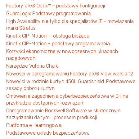
FactoryTalk® Optix™ – podstawy konfiguracji
GuardLogix Podstawy programowania
High Availability nie tylko dla specjalistów IT – rozwiązania
marki Stratus
Kinetix CIP-Motion – obsługa bieżąca
Kinetix CIP-Motion – podstawy programowania
Korzyści ekonomiczne w nowoczesnych układach
napędowych
Narzędzie Vuforia Chalk
Nowości w oprogramowaniu FactoryTalk® View wersja 12
Nowości w rodzinie kurtyn 450L Guardshield. Podstawowe
zasady doboru kurtyn
Omówienie zagadnienia cyberbezpieczeństwa w OT na
przykładzie dostępnych rozwiązań
Oprogramowanie Rockwell Software w skutecznym
zarządzaniu danymi i procesem produkcji
Platforma e-learningowa
Podstawowe układy bezpieczeństwa