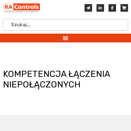
KOMPETENCJA ŁĄCZENIA
NIEPOŁĄCZONYCH