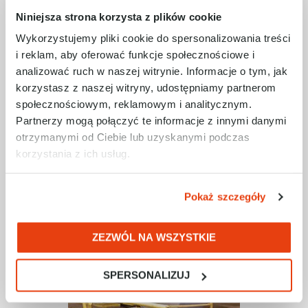
Niniejsza strona korzysta z plików cookie
Wykorzystujemy pliki cookie do spersonalizowania treści
i reklam, aby oferować funkcje społecznościowe i
analizować ruch w naszej witrynie. Informacje o tym, jak
korzystasz z naszej witryny, udostępniamy partnerom
społecznościowym, reklamowym i analitycznym.
Partnerzy mogą połączyć te informacje z innymi danymi
otrzymanymi od Ciebie lub uzyskanymi podczas
korzystania z ich usług.
Pokaż szczegóły
ZEZWÓL NA WSZYSTKIE
SPERSONALIZUJ