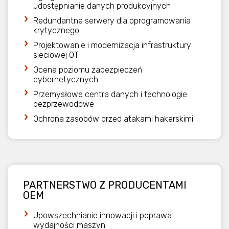
udostępnianie danych produkcyjnych
Redundantne serwery dla oprogramowania
krytycznego
Projektowanie i modernizacja infrastruktury
sieciowej OT
Ocena poziomu zabezpieczeń
cybernetycznych
Przemysłowe centra danych i technologie
bezprzewodowe
Ochrona zasobów przed atakami hakerskimi
PARTNERSTWO Z PRODUCENTAMI
OEM
Upowszechnianie innowacji i poprawa
wydajności maszyn