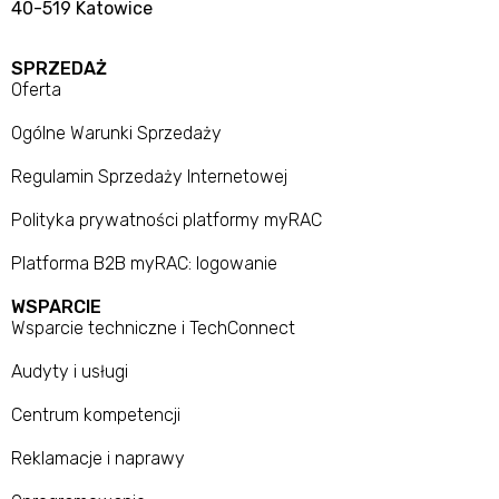
40-519 Katowice
SPRZEDAŻ
Oferta
Ogólne Warunki Sprzedaży
Regulamin Sprzedaży Internetowej
Polityka prywatności platformy myRAC
Platforma B2B myRAC: logowanie
WSPARCIE
Wsparcie techniczne i TechConnect
Audyty i usługi
Centrum kompetencji
Reklamacje i naprawy