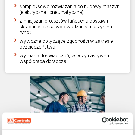
Kompleksowe rozwiązania do budowy maszyn
(elektryczne i pneumatyczne)
Zmniejszanie kosztów łańcucha dostaw i
skracanie czasu wprowadzania maszyn na
rynek
Wytyczne dotyczące zgodności w zakresie
bezpieczeństwa
Wymiana doświadczeń, wiedzy i aktywna
współpraca doradcza