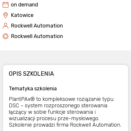
on demand
Katowice
Rockwell Automation
Rockwell Automation
OPIS SZKOLENIA
Tematyka szkolenia
PlantPAx® to kompleksowe roziązanie typu
DSC – system rozproszonego sterowania
łączący w sobie funkcje sterowania i
wizualizacji procesu prze-mysłowego.
Szkolenie prowadzi firma Rockwell Automation.