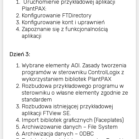
Uruchomienie przykładowej aplikacji
PlantPAX:
Konfigurowanie FTDirectory
Konfigurowanie kont i uprawnień
Zapoznanie się z funkcjonalnością
aplikacji
Dzień 3:
Wybrane elementy AOI. Zasady tworzenia
programów w sterowniku ControlLogix z
wykorzystaniem bibliotek PlantPAX
Rozbudowa przykładowego programu w
sterowniku o własne elementy zgodnie ze
standardem
Rozbudowa istniejącej przykładowej
aplikacji FTView SE.
Import bibliotek graficznych (Faceplates)
Archiwizowanie danych – File System
Archiwizacja danych – ODBC