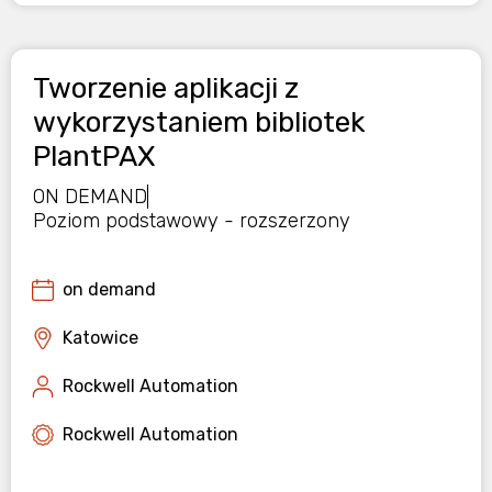
Tworzenie aplikacji z
wykorzystaniem bibliotek
PlantPAX
ON DEMAND
Poziom podstawowy - rozszerzony
on demand
Katowice
Rockwell Automation
Rockwell Automation