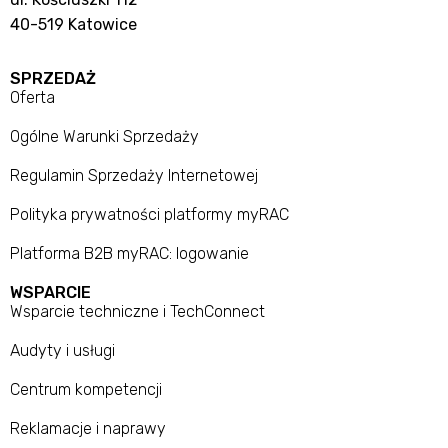
40-519 Katowice
SPRZEDAŻ
Oferta
Ogólne Warunki Sprzedaży
Regulamin Sprzedaży Internetowej
Polityka prywatności platformy myRAC
Platforma B2B myRAC: logowanie
WSPARCIE
Wsparcie techniczne i TechConnect
Audyty i usługi
Centrum kompetencji
Reklamacje i naprawy