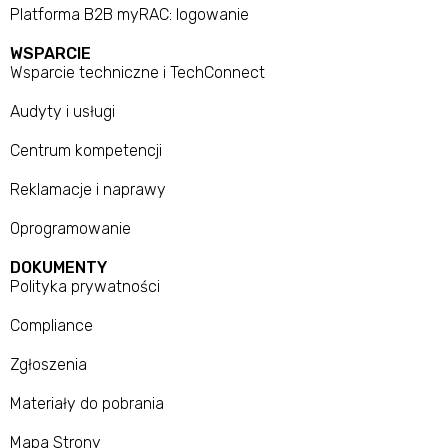
Platforma B2B myRAC: logowanie
WSPARCIE
Wsparcie techniczne i TechConnect
Audyty i usługi
Centrum kompetencji
Reklamacje i naprawy
Oprogramowanie
DOKUMENTY
Polityka prywatności
Compliance
Zgłoszenia
Materiały do pobrania
Mapa Strony