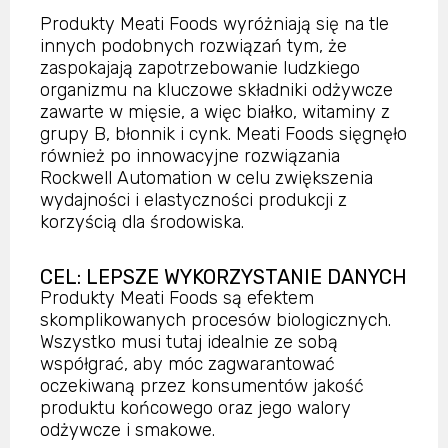
Produkty Meati Foods wyróżniają się na tle
innych podobnych rozwiązań tym, że
zaspokajają zapotrzebowanie ludzkiego
organizmu na kluczowe składniki odżywcze
zawarte w mięsie, a więc białko, witaminy z
grupy B, błonnik i cynk. Meati Foods sięgnęło
również po innowacyjne rozwiązania
Rockwell Automation w celu zwiększenia
wydajności i elastyczności produkcji z
korzyścią dla środowiska.
CEL: LEPSZE WYKORZYSTANIE DANYCH
Produkty Meati Foods są efektem
skomplikowanych procesów biologicznych.
Wszystko musi tutaj idealnie ze sobą
współgrać, aby móc zagwarantować
oczekiwaną przez konsumentów jakość
produktu końcowego oraz jego walory
odżywcze i smakowe.