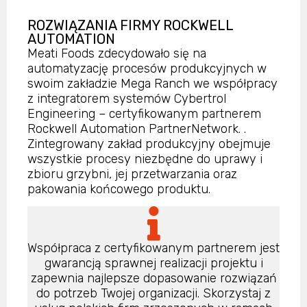
ROZWIĄZANIA FIRMY ROCKWELL
AUTOMATION
Meati Foods zdecydowało się na
automatyzację procesów produkcyjnych w
swoim zakładzie Mega Ranch we współpracy
z integratorem systemów Cybertrol
Engineering – certyfikowanym partnerem
Rockwell Automation PartnerNetwork. .
Zintegrowany zakład produkcyjny obejmuje
wszystkie procesy niezbędne do uprawy i
zbioru grzybni, jej przetwarzania oraz
pakowania końcowego produktu.
Współpraca z certyfikowanym partnerem jest
gwarancją sprawnej realizacji projektu i
zapewnia najlepsze dopasowanie rozwiązań
do potrzeb Twojej organizacji. Skorzystaj z