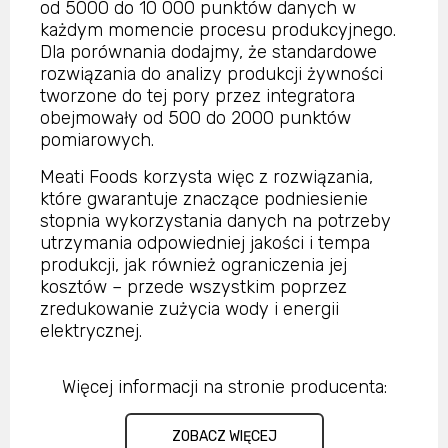
od 5000 do 10 000 punktów danych w
każdym momencie procesu produkcyjnego.
Dla porównania dodajmy, że standardowe
rozwiązania do analizy produkcji żywności
tworzone do tej pory przez integratora
obejmowały od 500 do 2000 punktów
pomiarowych.
Meati Foods korzysta więc z rozwiązania,
które gwarantuje znaczące podniesienie
stopnia wykorzystania danych na potrzeby
utrzymania odpowiedniej jakości i tempa
produkcji, jak również ograniczenia jej
kosztów – przede wszystkim poprzez
zredukowanie zużycia wody i energii
elektrycznej.
Więcej informacji na stronie producenta:
ZOBACZ WIĘCEJ