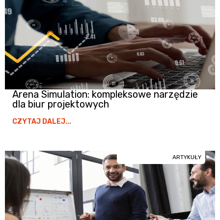
Arena Simulation: kompleksowe narzędzie
dla biur projektowych
CZYTAJ DALEJ...
ARTYKUŁY