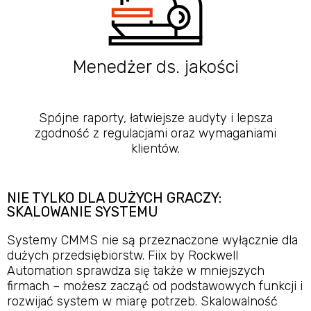
Menedżer ds. jakości
Spójne raporty, łatwiejsze audyty i lepsza
zgodność z regulacjami oraz wymaganiami
klientów.
NIE TYLKO DLA DUŻYCH GRACZY:
SKALOWANIE SYSTEMU
Systemy CMMS nie są przeznaczone wyłącznie dla
dużych przedsiębiorstw. Fiix by Rockwell
Automation sprawdza się także w mniejszych
firmach – możesz zacząć od podstawowych funkcji i
rozwijać system w miarę potrzeb. Skalowalność