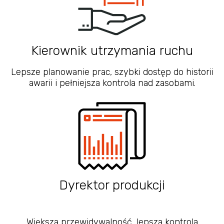
Kierownik utrzymania ruchu
Lepsze planowanie prac, szybki dostęp do historii
awarii i pełniejsza kontrola nad zasobami.
Dyrektor produkcji
Większa przewidywalność, lepsza kontrola