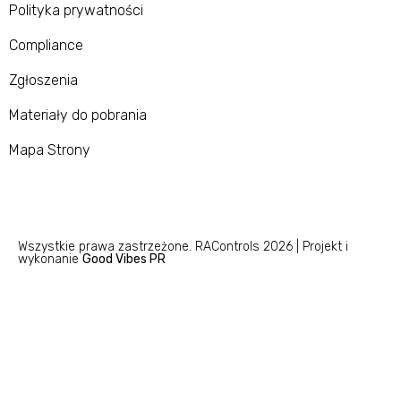
Polityka prywatności
Compliance
Zgłoszenia
Materiały do pobrania
Mapa Strony
Wszystkie prawa zastrzeżone. RAControls 2026 | Projekt i
wykonanie
Good Vibes PR