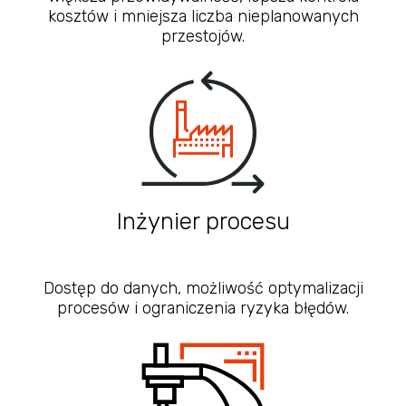
kosztów i mniejsza liczba nieplanowanych
przestojów.
Inżynier procesu
Dostęp do danych, możliwość optymalizacji
procesów i ograniczenia ryzyka błędów.