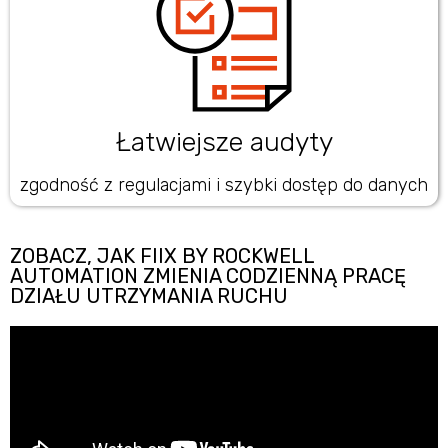
Łatwiejsze audyty
zgodność z regulacjami i szybki dostęp do danych
ZOBACZ, JAK FIIX BY ROCKWELL
AUTOMATION ZMIENIA CODZIENNĄ PRACĘ
DZIAŁU UTRZYMANIA RUCHU