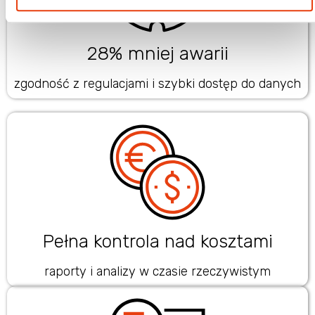
28% mniej awarii
zgodność z regulacjami i szybki dostęp do danych
Pełna kontrola nad kosztami
raporty i analizy w czasie rzeczywistym