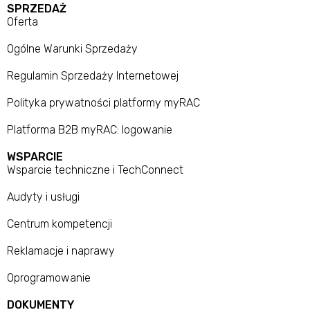
SPRZEDAŻ
Oferta
Ogólne Warunki Sprzedaży
Regulamin Sprzedaży Internetowej
Polityka prywatności platformy myRAC
Platforma B2B myRAC: logowanie
WSPARCIE
Wsparcie techniczne i TechConnect
Audyty i usługi
Centrum kompetencji
Reklamacje i naprawy
Oprogramowanie
DOKUMENTY