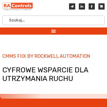
CMMS FIIX BY ROCKWELL AUTOMATION
CYFROWE WSPARCIE DLA
UTRZYMANIA RUCHU