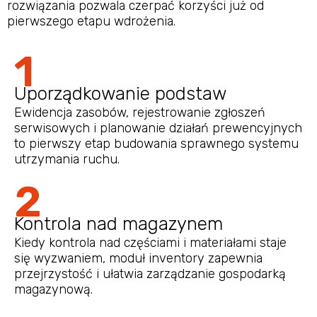
rozwiązania pozwala czerpać korzyści już od
pierwszego etapu wdrożenia.
1
Uporządkowanie podstaw
Ewidencja zasobów, rejestrowanie zgłoszeń
serwisowych i planowanie działań prewencyjnych
to pierwszy etap budowania sprawnego systemu
utrzymania ruchu.
2
Kontrola nad magazynem
Kiedy kontrola nad częściami i materiałami staje
się wyzwaniem, moduł inventory zapewnia
przejrzystość i ułatwia zarządzanie gospodarką
magazynową.