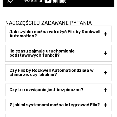
NAJCZĘŚCIEJ ZADAWANE PYTANIA
Jak szybko można wdrożyć Fiix by Rockwell
Automation?
Ile czasu zajmuje uruchomienie
podstawowych funkcji?
Czy Fiix by Rockwell Automationdziała w
chmurze, czy lokalnie?
Czy to rozwiąanie jest bezpieczne?
Z jakimi systemami można integrować Fiix?