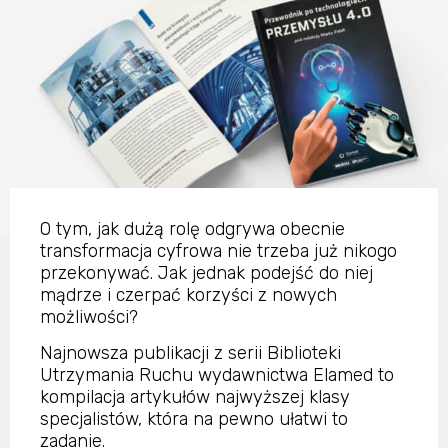
O tym, jak dużą rolę odgrywa obecnie
transformacja cyfrowa nie trzeba już nikogo
przekonywać. Jak jednak podejść do niej
mądrze i czerpać korzyści z nowych
możliwości?
Najnowsza publikacji z serii Biblioteki
Utrzymania Ruchu wydawnictwa Elamed to
kompilacja artykułów najwyższej klasy
specjalistów, która na pewno ułatwi to
zadanie.