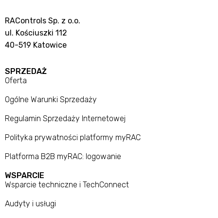
RAControls Sp. z o.o.
ul. Kościuszki 112
40-519 Katowice
SPRZEDAŻ
Oferta
Ogólne Warunki Sprzedaży
Regulamin Sprzedaży Internetowej
Polityka prywatności platformy myRAC
Platforma B2B myRAC: logowanie
WSPARCIE
Wsparcie techniczne i TechConnect
Audyty i usługi