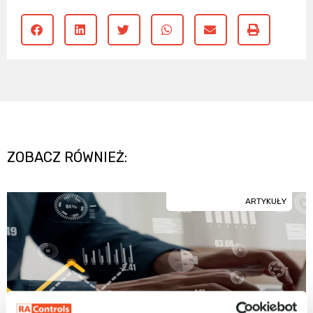
ZOBACZ RÓWNIEŻ:
ARTYKUŁY