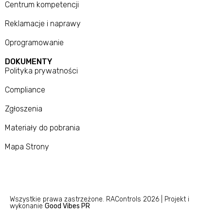
Centrum kompetencji
Reklamacje i naprawy
Oprogramowanie
DOKUMENTY
Polityka prywatności
Compliance
Zgłoszenia
Materiały do pobrania
Mapa Strony
Wszystkie prawa zastrzeżone. RAControls 2026 | Projekt i
wykonanie
Good Vibes PR