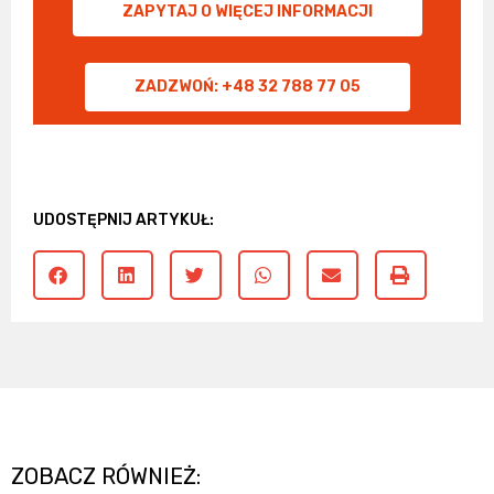
ZAPYTAJ O WIĘCEJ INFORMACJI
ZADZWOŃ: +48 32 788 77 05
UDOSTĘPNIJ ARTYKUŁ:
ZOBACZ RÓWNIEŻ: