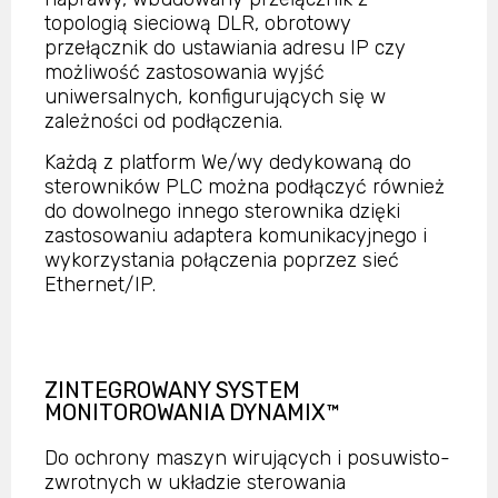
topologią sieciową DLR, obrotowy
przełącznik do ustawiania adresu IP czy
możliwość zastosowania wyjść
uniwersalnych, konfigurujących się w
zależności od podłączenia.
Każdą z platform We/wy dedykowaną do
sterowników PLC można podłączyć również
do dowolnego innego sterownika dzięki
zastosowaniu adaptera komunikacyjnego i
wykorzystania połączenia poprzez sieć
Ethernet/IP.
ZINTEGROWANY SYSTEM
MONITOROWANIA DYNAMIX™
Do ochrony maszyn wirujących i posuwisto-
zwrotnych w układzie sterowania