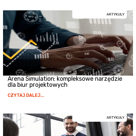
ARTYKUŁY
Arena Simulation: kompleksowe narzędzie
dla biur projektowych
CZYTAJ DALEJ...
ARTYKUŁY