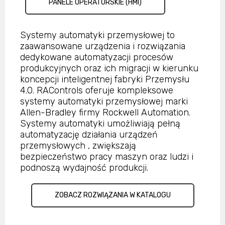
PANELE OPERATORSKIE (HMI)​
Systemy automatyki przemysłowej to
zaawansowane urządzenia i rozwiązania
dedykowane automatyzacji procesów
produkcyjnych oraz ich migracji w kierunku
koncepcji inteligentnej fabryki Przemysłu
4.0. RAControls oferuje kompleksowe
systemy automatyki przemysłowej marki
Allen-Bradley firmy Rockwell Automation.
Systemy automatyki umożliwiają pełną
automatyzację działania urządzeń
przemysłowych , zwiększają
bezpieczeństwo pracy maszyn oraz ludzi i
podnoszą wydajność produkcji.
ZOBACZ ROZWIĄZANIA W KATALOGU