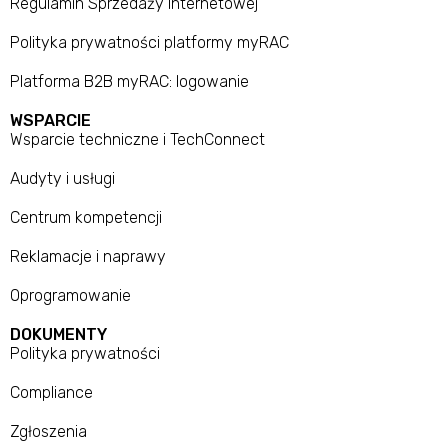
Regulamin Sprzedaży Internetowej
Polityka prywatności platformy myRAC
Platforma B2B myRAC: logowanie
WSPARCIE
Wsparcie techniczne i TechConnect
Audyty i usługi
Centrum kompetencji
Reklamacje i naprawy
Oprogramowanie
DOKUMENTY
Polityka prywatności
Compliance
Zgłoszenia