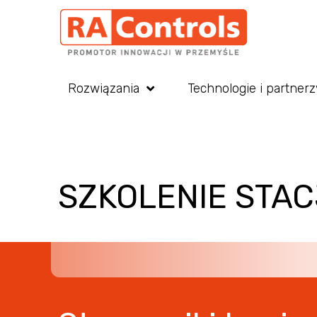
Rozwiązania
Technologie i partnerz
SZKOLENIE STA