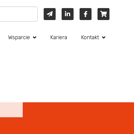
Wsparcie
Kariera
Kontakt