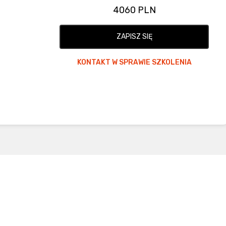
4060 PLN
ZAPISZ SIĘ
KONTAKT W SPRAWIE SZKOLENIA