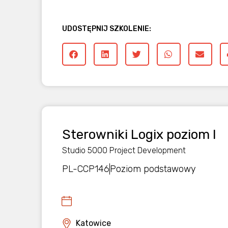
UDOSTĘPNIJ SZKOLENIE:
Sterowniki Logix poziom I
Studio 5000 Project Development
PL-CCP146
Poziom podstawowy
Katowice