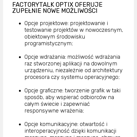
FACTORYTALK OPTIX OFERUJE
ZUPEŁNIE NOWE MOŻLIWOŚCI
Opcje projektowe: projektowanie i
testowanie projektów w nowoczesnym,
obiektowym środowisku
programistycznym;
Opcje wdrażania: możliwość wdrażania
raz stworzonej aplikacji na dowolnym
urządzeniu, niezależnie od architektury
procesora czy systemu operacyjnego;
Opcje graficzne: tworzenie grafik w taki
sposób, aby wspierać odbiorców na
całym świecie i zapewniać
responsywne wrażenia;
Opcje komunikacyjne: otwartość i
interoperacyjność dzięki komunikacji