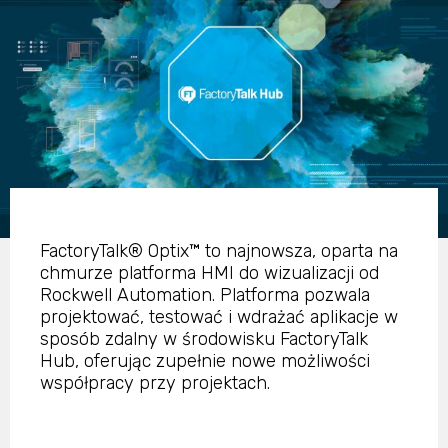
FactoryTalk® Optix™ to najnowsza, oparta na
chmurze platforma HMI do wizualizacji od
Rockwell Automation. Platforma pozwala
projektować, testować i wdrażać aplikacje w
sposób zdalny w środowisku FactoryTalk
Hub, oferując zupełnie nowe możliwości
współpracy przy projektach.