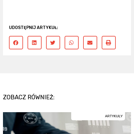
UDOSTĘPNIJ ARTYKUŁ:
ZOBACZ RÓWNIEŻ:
ARTYKUŁY