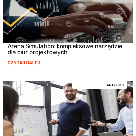
Arena Simulation: kompleksowe narzędzie
dla biur projektowych
CZYTAJ DALEJ...
ARTYKUŁY