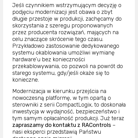
Jeśli czynnikiem wstrzymującym decyzję o
podjęciu modernizacji jest obawa o zbyt
długie przestoje w produkcji, zachęcamy do
skorzystania z szeregu proponowanych
przez producenta rozwiązań, mających na
celu znaczące skrócenie tego czasu.
Przykładowo zastosowanie dedykowanego
systemu okablowania umożliwi wymianę
hardware’u bez konieczności
przekablowywania, co pozwoli na powrót do
starego systemu, gdy/jeśli okaże się to
konieczne.
Modernizacja w kierunku przejścia na
nowoczesną platformę, w tym opartą o
sterowniki z serii CompactLogix, to doskonała
inwestycja w wydajność, bezpieczeństwo i
tym samym opłacalność produkcji. Już teraz
zapraszamy do kontaktu z RAControls
–
nasi eksperci przedstawią Państwu