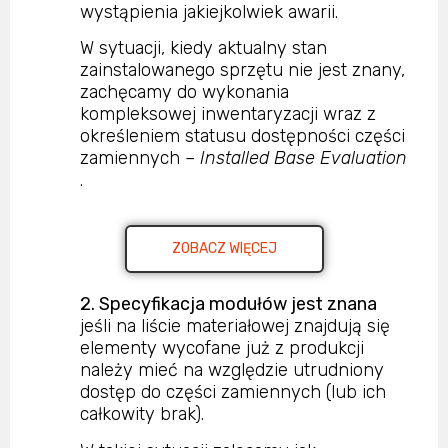
wystąpienia jakiejkolwiek awarii.
W sytuacji, kiedy aktualny stan
zainstalowanego sprzętu nie jest znany,
zachęcamy do wykonania
kompleksowej inwentaryzacji wraz z
określeniem statusu dostępności części
zamiennych –
Installed Base Evaluation
.
ZOBACZ WIĘCEJ
2. Specyfikacja modułów jest znana
jeśli na liście materiałowej znajdują się
elementy wycofane już z produkcji
należy mieć na względzie utrudniony
dostęp do części zamiennych (lub ich
całkowity brak).