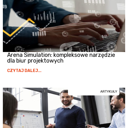
Arena Simulation: kompleksowe narzędzie
dla biur projektowych
CZYTAJ DALEJ...
ARTYKUŁY