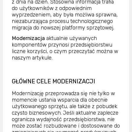
z dnia na dzień. Stosowna informacja trafia
do użytkowników z odpowiednim
wyprzedzeniem, aby była możliwa sprawna,
niezaburzająca procesu technologicznego
migracja do nowszej platformy sprzętowej.
Modernizacja
aktualnie używanych
komponentów przynosi przedsiębiorstwu
liczne korzyści, o czym przeczytać można w
naszym artykule.
GŁÓWNE CELE MODERNIZACJI
Modernizację przeprowadza się nie tylko w
momencie ustania wsparcia dla obecnie
użytkowanego sprzętu, ale także z pobudek
czysto biznesowych. Jeśli aktualne zaplecze
ogranicza wydajność przedsiębiorstwa, nie
może zostać rozbudowane i dostosowane do