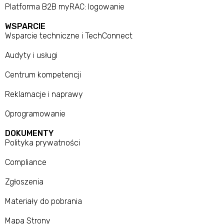
Platforma B2B myRAC: logowanie
WSPARCIE
Wsparcie techniczne i TechConnect
Audyty i usługi
Centrum kompetencji
Reklamacje i naprawy
Oprogramowanie
DOKUMENTY
Polityka prywatności
Compliance
Zgłoszenia
Materiały do pobrania
Mapa Strony