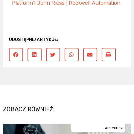
Platform? John Riess | Rockwell Automation
UDOSTĘPNIJ ARTYKUŁ:
ZOBACZ RÓWNIEŻ:
ARTYKUŁY