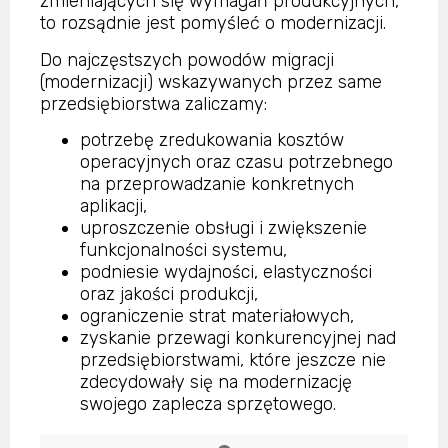
zmieniających się wymagań produkcyjnych,
to rozsądnie jest pomyśleć o modernizacji.
Do najczęstszych powodów migracji
(modernizacji) wskazywanych przez same
przedsiębiorstwa zaliczamy:
potrzebę zredukowania kosztów
operacyjnych oraz czasu potrzebnego
na przeprowadzanie konkretnych
aplikacji,
uproszczenie obsługi i zwiększenie
funkcjonalności systemu,
podniesie wydajności, elastyczności
oraz jakości produkcji,
ograniczenie strat materiałowych,
zyskanie przewagi konkurencyjnej nad
przedsiębiorstwami, które jeszcze nie
zdecydowały się na modernizację
swojego zaplecza sprzętowego.