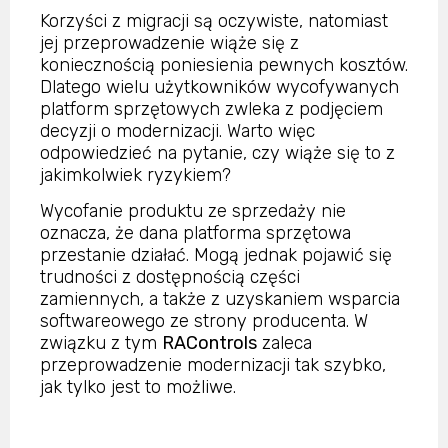
Korzyści z migracji są oczywiste, natomiast
jej przeprowadzenie wiąże się z
koniecznością poniesienia pewnych kosztów.
Dlatego wielu użytkowników wycofywanych
platform sprzętowych zwleka z podjęciem
decyzji o modernizacji. Warto więc
odpowiedzieć na pytanie, czy wiąże się to z
jakimkolwiek ryzykiem?
Wycofanie produktu ze sprzedaży nie
oznacza, że dana platforma sprzętowa
przestanie działać. Mogą jednak pojawić się
trudności z dostępnością części
zamiennych, a także z uzyskaniem wsparcia
softwareowego ze strony producenta. W
związku z tym
RAControls
zaleca
przeprowadzenie modernizacji tak szybko,
jak tylko jest to możliwe.