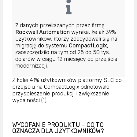
Z danych przekazanych przez firmę
Rockwell Automation
wynika, że aż 39%
użytkowników, którzy zdecydowali się na
migrację do systemu
CompactLogix
,
zaoszczędziło na tym od 25 do 50 tys.
dolarów w ciągu 12 miesięcy od przejścia
modernizacji.
Z kolei 41% użytkowników platformy SLC po
przejściu na CompactLogix odnotowało
przyspieszenie produkcji i zwiększenie
wydajności (1).
WYCOFANIE PRODUKTU – CO TO
OZNACZA DLA UŻYTKOWNIKÓW?