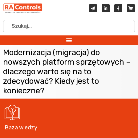
Modernizacja (migracja) do
nowszych platform sprzętowych –
dlaczego warto się na to
zdecydować? Kiedy jest to
konieczne?
Baza wiedzy