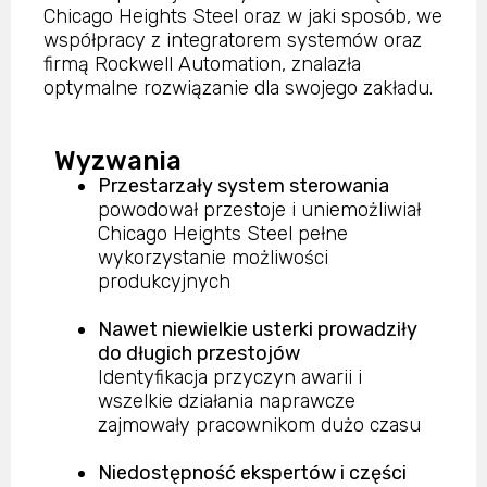
Chicago Heights Steel oraz w jaki sposób, we
współpracy z integratorem systemów oraz
firmą Rockwell Automation, znalazła
optymalne rozwiązanie dla swojego zakładu.
Wyzwania
Przestarzały system sterowania
powodował przestoje i uniemożliwiał
Chicago Heights Steel pełne
wykorzystanie możliwości
produkcyjnych
Nawet niewielkie usterki prowadziły
do długich przestojów
Identyfikacja przyczyn awarii i
wszelkie działania naprawcze
zajmowały pracownikom dużo czasu
Niedostępność ekspertów i części