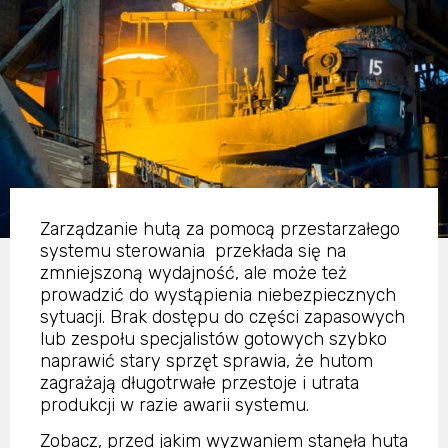
Zarządzanie hutą za pomocą przestarzałego
systemu sterowania przekłada się na
zmniejszoną wydajność, ale może też
prowadzić do wystąpienia niebezpiecznych
sytuacji. Brak dostępu do części zapasowych
lub zespołu specjalistów gotowych szybko
naprawić stary sprzęt sprawia, że hutom
zagrażają długotrwałe przestoje i utrata
produkcji w razie awarii systemu.
Zobacz, przed jakim wyzwaniem stanęła huta