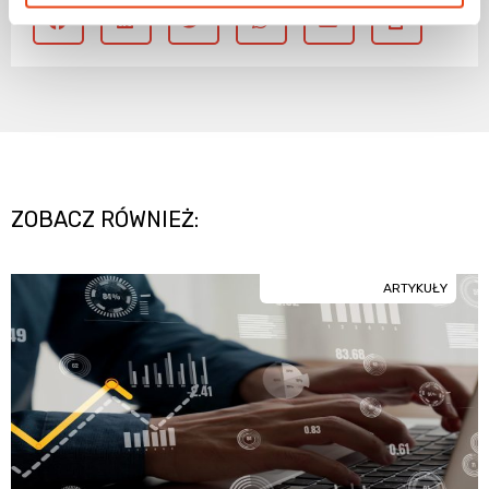
ZOBACZ RÓWNIEŻ:
ARTYKUŁY