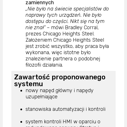
zamiennych
„Nie było na świecie specjalistów do
naprawy tych urządzeń. Nie było
dostępu do części. Nikt się na tym
nie znał”
– mówi Bradley Corral,
prezes Chicago Heights Steel.
Założeniem Chicago Heights Steel
jest zrobić wszystko, aby praca była
wykonana, więc istotne było
znalezienie partnera o podobnej
filozofii działania.
Zawartość proponowanego
systemu
nowy napęd główny i napędy
uzupełniające
stanowiska automatyzacji i kontroli
system kontroli HMI w oparciu o