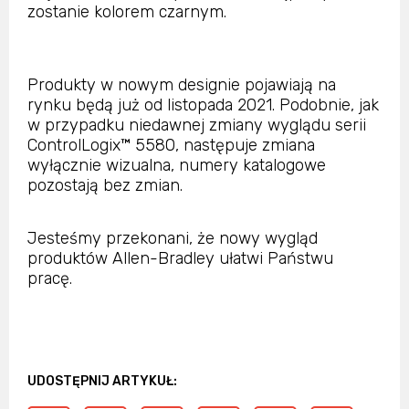
zostanie kolorem czarnym.
Produkty w nowym designie pojawiają na
rynku będą już od listopada 2021. Podobnie, jak
w przypadku niedawnej zmiany wyglądu serii
ControlLogix™ 5580, następuje zmiana
wyłącznie wizualna, numery katalogowe
pozostają bez zmian.
Jesteśmy przekonani, że nowy wygląd
produktów Allen-Bradley ułatwi Państwu
pracę.
UDOSTĘPNIJ ARTYKUŁ: