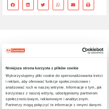
ZOBACZ RÓWNIEŻ:
ARTYKUŁY
Niniejsza strona korzysta z plików cookie
Wykorzystujemy pliki cookie do spersonalizowania treści
i reklam, aby oferować funkcje społecznościowe i
analizować ruch w naszej witrynie. Informacje o tym, jak
korzystasz z naszej witryny, udostępniamy partnerom
społecznościowym, reklamowym i analitycznym.
Partnerzy mogą połączyć te informacje z innymi danymi