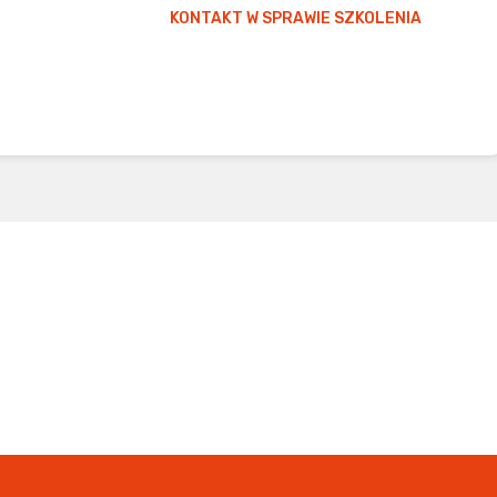
KONTAKT W SPRAWIE SZKOLENIA