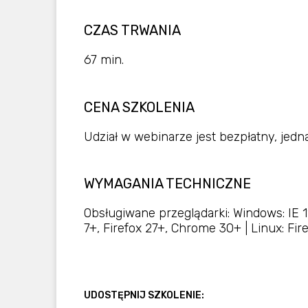
CZAS TRWANIA
67 min.
CENA SZKOLENIA
Udział w webinarze jest bezpłatny, jedna
WYMAGANIA TECHNICZNE
Obsługiwane przeglądarki: Windows: IE 1
7+, Firefox 27+, Chrome 30+ | Linux: Fi
UDOSTĘPNIJ SZKOLENIE: