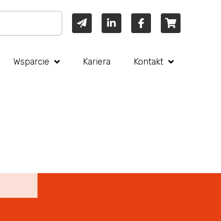
Wsparcie
Kariera
Kontakt