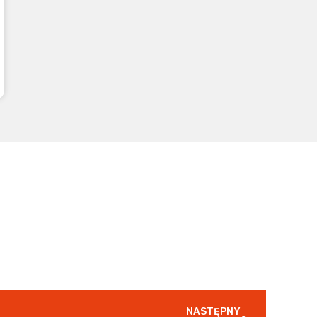
NASTĘPNY