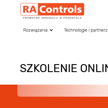
Rozwiązania
Technologie i partnerz
SZKOLENIE ONLI