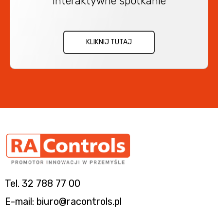
Interaktywne spotkanie
KLIKNIJ TUTAJ
Tel. 32 788 77 00
E-mail: biuro@racontrols.pl