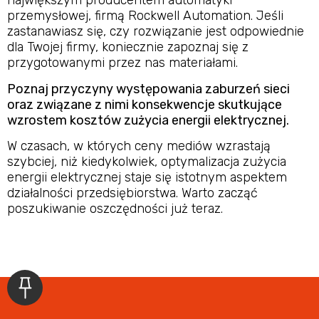
największym producentem automatyki
przemysłowej, firmą Rockwell Automation. Jeśli
zastanawiasz się, czy rozwiązanie jest odpowiednie
dla Twojej firmy, koniecznie zapoznaj się z
przygotowanymi przez nas materiałami.
Poznaj przyczyny występowania zaburzeń sieci
oraz związane z nimi konsekwencje skutkujące
wzrostem kosztów zużycia energii elektrycznej.
W czasach, w których ceny mediów wzrastają
szybciej, niż kiedykolwiek, optymalizacja zużycia
energii elektrycznej staje się istotnym aspektem
działalności przedsiębiorstwa. Warto zacząć
poszukiwanie oszczędności już teraz.