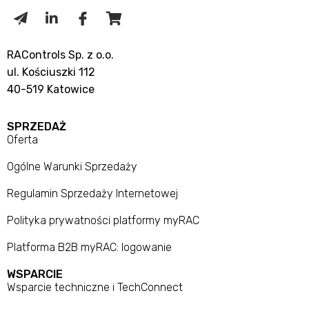
RAControls Sp. z o.o.
ul. Kościuszki 112
40-519 Katowice
SPRZEDAŻ
Oferta
Ogólne Warunki Sprzedaży
Regulamin Sprzedaży Internetowej
Polityka prywatności platformy myRAC
Platforma B2B myRAC: logowanie
WSPARCIE
Wsparcie techniczne i TechConnect