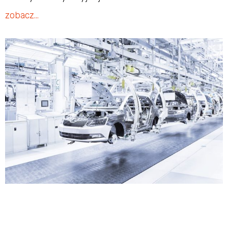
zobacz…