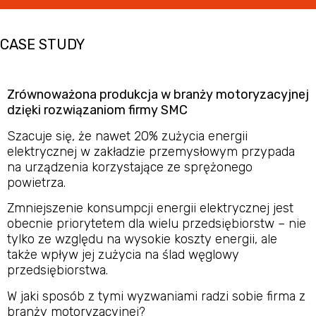
CASE STUDY
Zrównoważona produkcja w branży motoryzacyjnej
dzięki rozwiązaniom firmy SMC
Szacuje się, że nawet 20% zużycia energii
elektrycznej w zakładzie przemysłowym przypada
na urządzenia korzystające ze sprężonego
powietrza.
Zmniejszenie konsumpcji energii elektrycznej jest
obecnie priorytetem dla wielu przedsiębiorstw – nie
tylko ze względu na wysokie koszty energii, ale
także wpływ jej zużycia na ślad węglowy
przedsiębiorstwa.
W jaki sposób z tymi wyzwaniami radzi sobie firma z
branży motoryzacyjnej?