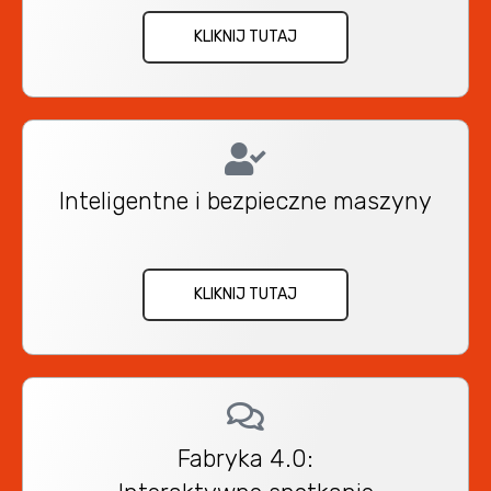
KLIKNIJ TUTAJ
Inteligentne i bezpieczne maszyny
KLIKNIJ TUTAJ
Fabryka 4.0: