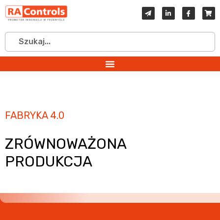
FABRYKA 4.0
ZRÓWNOWAŻONA
PRODUKCJA