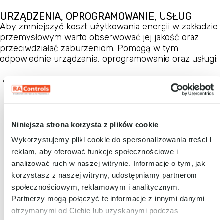
URZĄDZENIA, OPROGRAMOWANIE, USŁUGI
Aby zmniejszyć koszt użytkowania energii w zakładzie
przemysłowym warto obserwować jej jakość oraz
przeciwdziałać zaburzeniom. Pomogą w tym
odpowiednie urządzenia, oprogramowanie oraz usługi:
Niniejsza strona korzysta z plików cookie
Wykorzystujemy pliki cookie do spersonalizowania treści i
reklam, aby oferować funkcje społecznościowe i
analizować ruch w naszej witrynie. Informacje o tym, jak
korzystasz z naszej witryny, udostępniamy partnerom
społecznościowym, reklamowym i analitycznym.
Partnerzy mogą połączyć te informacje z innymi danymi
otrzymanymi od Ciebie lub uzyskanymi podczas