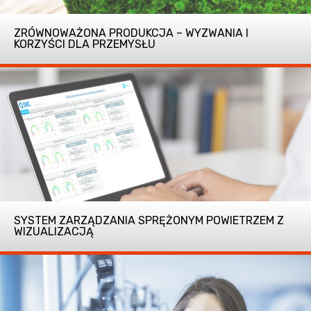
ZRÓWNOWAŻONA PRODUKCJA – WYZWANIA I
KORZYŚCI DLA PRZEMYSŁU
SYSTEM ZARZĄDZANIA SPRĘŻONYM POWIETRZEM Z
WIZUALIZACJĄ