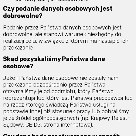
Czy podanie danych osobowych jest
dobrowolne?
Podanie przez Państwa danych osobowych jest
dobrowolne, ale stanowi warunek niezbędny do
realizacji celu, w związku z którym ma nastąpić ich
przekazanie.
Skąd pozyskaliśmy Państwa dane
osobowe?
Jeżeli Państwa dane osobowe nie zostały nam
przekazane bezpośrednio przez Państwa,
otrzymaliśmy je od podmiotu, który Państwo
reprezentują lub który jest Państwa pracodawcą lub
na rzecz którego świadczą Państwo usługi na
podstawie innej niż stosunek pracy lub pobraliśmy
je ze źródeł ogólnodostępnych (np. Krajowy Rejestr
Sądowy, CEIDG, strona internetowa).