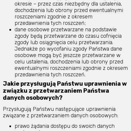
okresie – przez czas niezbędny dla ustalenia,
dochodzenia lub obrony przed ewentualnymi
roszczeniami zgodnie z okresem
przedawnienia tych roszczeń;
dane osobowe przetwarzane na podstawie
zgody będą przetwarzane do czasu cofnięcia
zgody lub osiągnięcia celu przetwarzania.
Jednakże po wycofaniu zgody Państwa dane
osobowe mogą być jeszcze przetwarzane w
celu ustalenia, dochodzenia lub obrony przed
ewentualnymi roszczeniami zgodnie z okresem
przedawnienia tych roszczeń.
Jakie przysługują Państwu uprawnienia w
związku z przetwarzaniem Państwa
danych osobowych?
Przysługują Państwu następujące uprawnienia
związane z przetwarzaniem danych osobowych:
prawo żądania dostępu do swoich danych