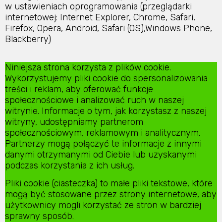
w ustawieniach oprogramowania (przeglądarki
internetowej: Internet Explorer, Chrome, Safari,
Firefox, Opera, Android, Safari (OS),Windows Phone,
Blackberry)
Niniejsza strona korzysta z plików cookie.
Wykorzystujemy pliki cookie do spersonalizowania
treści i reklam, aby oferować funkcje
społecznościowe i analizować ruch w naszej
witrynie. Informacje o tym, jak korzystasz z naszej
witryny, udostępniamy partnerom
społecznościowym, reklamowym i analitycznym.
Partnerzy mogą połączyć te informacje z innymi
danymi otrzymanymi od Ciebie lub uzyskanymi
podczas korzystania z ich usług.
Pliki cookie (ciasteczka) to małe pliki tekstowe, które
mogą być stosowane przez strony internetowe, aby
użytkownicy mogli korzystać ze stron w bardziej
sprawny sposób.