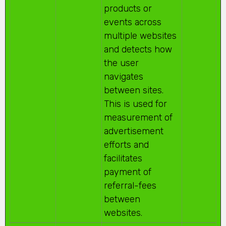
products or
events across
multiple websites
and detects how
the user
navigates
between sites.
This is used for
measurement of
advertisement
efforts and
facilitates
payment of
referral-fees
between
websites.