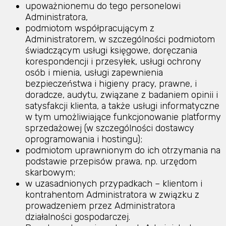
upoważnionemu do tego personelowi
Administratora,
podmiotom współpracującym z
Administratorem, w szczególności podmiotom
świadczącym usługi księgowe, doręczania
korespondencji i przesyłek, usługi ochrony
osób i mienia, usługi zapewnienia
bezpieczeństwa i higieny pracy, prawne, i
doradcze, audytu, związane z badaniem opinii i
satysfakcji klienta, a także usługi informatyczne
w tym umożliwiające funkcjonowanie platformy
sprzedażowej (w szczególności dostawcy
oprogramowania i hostingu);
podmiotom uprawnionym do ich otrzymania na
podstawie przepisów prawa, np. urzędom
skarbowym;
w uzasadnionych przypadkach – klientom i
kontrahentom Administratora w związku z
prowadzeniem przez Administratora
działalności gospodarczej.