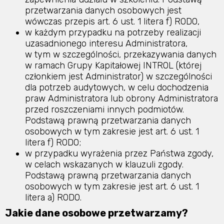
przetwarzania danych osobowych jest
wówczas przepis art. 6 ust. 1 litera f) RODO,
w każdym przypadku na potrzeby realizacji
uzasadnionego interesu Administratora,
w tym w szczególności, przekazywania danych
w ramach Grupy Kapitałowej INTROL (której
członkiem jest Administrator) w szczególności
dla potrzeb audytowych, w celu dochodzenia
praw Administratora lub obrony Administratora
przed roszczeniami innych podmiotów.
Podstawą prawną przetwarzania danych
osobowych w tym zakresie jest art. 6 ust. 1
litera f) RODO;
w przypadku wyrażenia przez Państwa zgody,
w celach wskazanych w klauzuli zgody.
Podstawą prawną przetwarzania danych
osobowych w tym zakresie jest art. 6 ust. 1
litera a) RODO.
Jakie dane osobowe przetwarzamy?