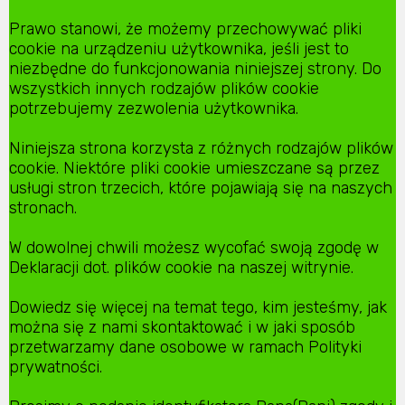
Prawo stanowi, że możemy przechowywać pliki
cookie na urządzeniu użytkownika, jeśli jest to
niezbędne do funkcjonowania niniejszej strony. Do
wszystkich innych rodzajów plików cookie
potrzebujemy zezwolenia użytkownika.
Niniejsza strona korzysta z różnych rodzajów plików
cookie. Niektóre pliki cookie umieszczane są przez
usługi stron trzecich, które pojawiają się na naszych
stronach.
W dowolnej chwili możesz wycofać swoją zgodę w
Deklaracji dot. plików cookie na naszej witrynie.
Dowiedz się więcej na temat tego, kim jesteśmy, jak
można się z nami skontaktować i w jaki sposób
przetwarzamy dane osobowe w ramach Polityki
prywatności.