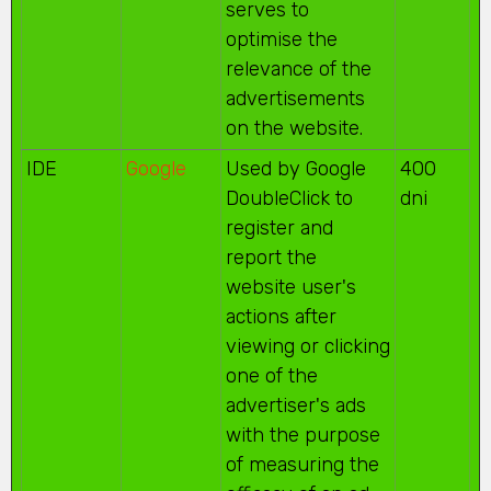
serves to
optimise the
relevance of the
advertisements
on the website.
IDE
Google
Used by Google
400
DoubleClick to
dni
register and
report the
website user's
actions after
viewing or clicking
one of the
advertiser's ads
with the purpose
of measuring the