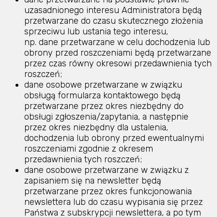
uzasadnionego interesu Administratora będą
przetwarzane do czasu skutecznego złożenia
sprzeciwu lub ustania tego interesu,
np. dane przetwarzane w celu dochodzenia lub
obrony przed roszczeniami będą przetwarzane
przez czas równy okresowi przedawnienia tych
roszczeń;
dane osobowe przetwarzane w związku
obsługą formularza kontaktowego będą
przetwarzane przez okres niezbędny do
obsługi zgłoszenia/zapytania, a następnie
przez okres niezbędny dla ustalenia,
dochodzenia lub obrony przed ewentualnymi
roszczeniami zgodnie z okresem
przedawnienia tych roszczeń;
dane osobowe przetwarzane w związku z
zapisaniem się na newsletter będą
przetwarzane przez okres funkcjonowania
newslettera lub do czasu wypisania się przez
Państwa z subskrypcji newslettera, a po tym