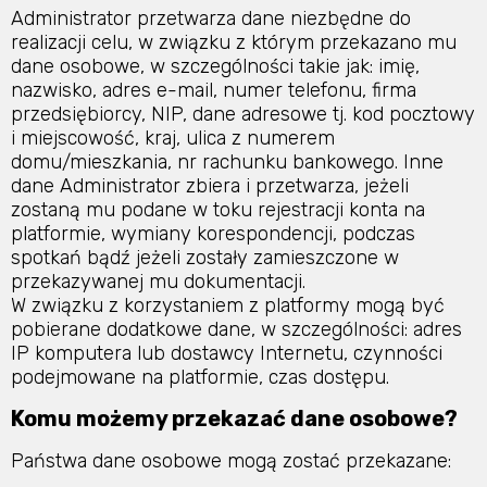
Administrator przetwarza dane niezbędne do
realizacji celu, w związku z którym przekazano mu
dane osobowe, w szczególności takie jak: imię,
nazwisko, adres e-mail, numer telefonu, firma
przedsiębiorcy, NIP, dane adresowe tj. kod pocztowy
i miejscowość, kraj, ulica z numerem
domu/mieszkania, nr rachunku bankowego. Inne
dane Administrator zbiera i przetwarza, jeżeli
zostaną mu podane w toku rejestracji konta na
platformie, wymiany korespondencji, podczas
spotkań bądź jeżeli zostały zamieszczone w
przekazywanej mu dokumentacji.
W związku z korzystaniem z platformy mogą być
pobierane dodatkowe dane, w szczególności: adres
IP komputera lub dostawcy Internetu, czynności
podejmowane na platformie, czas dostępu.
Komu możemy przekazać dane osobowe?
Państwa dane osobowe mogą zostać przekazane: