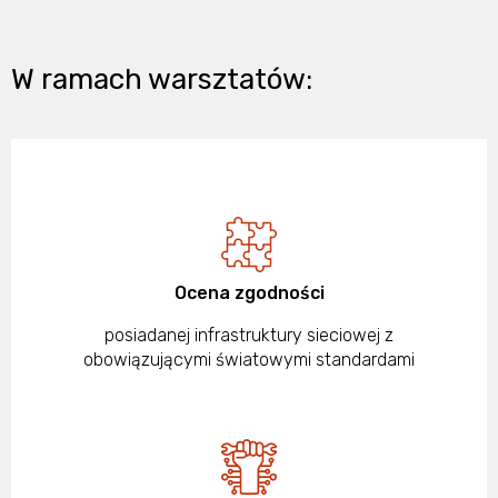
W ramach warsztatów:
Ocena zgodności
posiadanej infrastruktury sieciowej z
obowiązującymi światowymi standardami