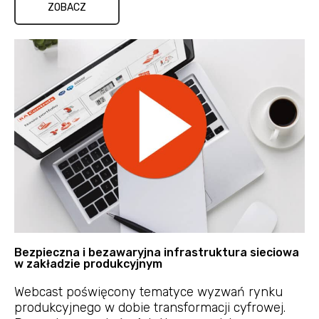
ZOBACZ
Bezpieczna i bezawaryjna infrastruktura sieciowa
w zakładzie produkcyjnym
Webcast poświęcony tematyce wyzwań rynku
produkcyjnego w dobie transformacji cyfrowej.