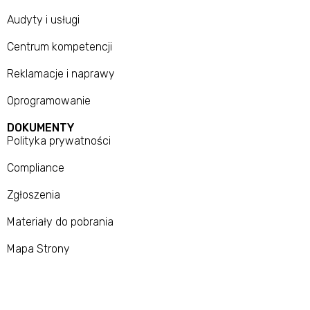
Audyty i usługi
Centrum kompetencji
Reklamacje i naprawy
Oprogramowanie
DOKUMENTY
Polityka prywatności
Compliance
Zgłoszenia
Materiały do pobrania
Mapa Strony