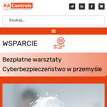
WSPARCIE
Bezpłatne warsztaty
Cyberbezpieczeństwo w przemyśle