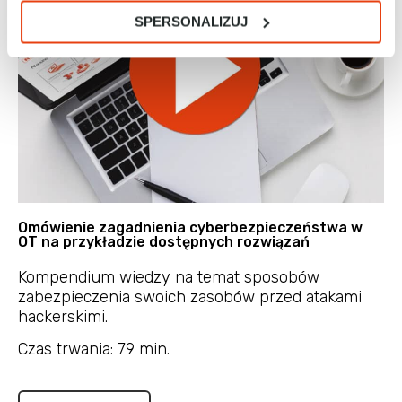
SPERSONALIZUJ
Omówienie zagadnienia cyberbezpieczeństwa w
OT na przykładzie dostępnych rozwiązań
Kompendium wiedzy na temat sposobów
zabezpieczenia swoich zasobów przed atakami
hackerskimi.
Czas trwania: 79 min.