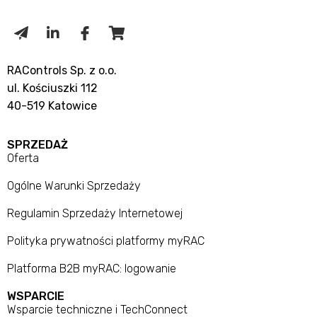
RAControls Sp. z o.o.
ul. Kościuszki 112
40-519 Katowice
SPRZEDAŻ
Oferta
Ogólne Warunki Sprzedaży
Regulamin Sprzedaży Internetowej
Polityka prywatności platformy myRAC
Platforma B2B myRAC: logowanie
WSPARCIE
Wsparcie techniczne i TechConnect