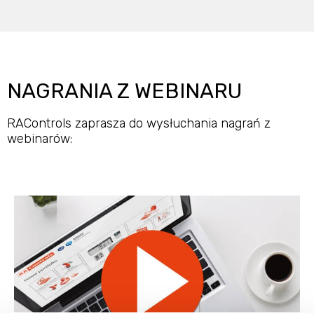
NAGRANIA Z WEBINARU
RAControls zaprasza do wysłuchania nagrań z
webinarów: