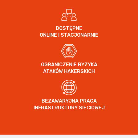
DOSTĘPNE
ONLINE I STACJONARNIE
OGRANICZENIE RYZYKA
ATAKÓW HAKERSKICH
BEZAWARYJNA PRACA
INFRASTRUKTURY SIECIOWEJ