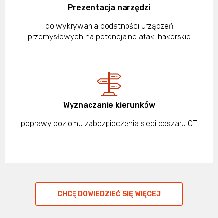
Prezentacja narzędzi
do wykrywania podatności urządzeń
przemysłowych na potencjalne ataki hakerskie
Wyznaczanie kierunków
poprawy poziomu zabezpieczenia sieci obszaru OT
CHCĘ DOWIEDZIEĆ SIĘ WIĘCEJ