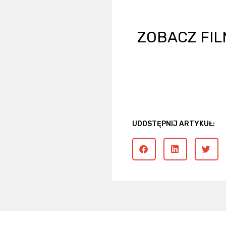
ZOBACZ FIL
UDOSTĘPNIJ ARTYKUŁ: