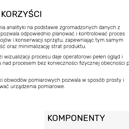
 KORZYŚCI
ia analityki na podstawie zgromadzonych danych z
 pozwala odpowiednio planować i kontrolować proces
stojów i konserwacji sprzętu, zapewniając tym samym
 oraz minimalizację strat produktu.
 wizualizacji procesu daje operatorowi pełen ogląd i
 nad procesem bez konieczności fizycznej obecności 
ki obwodów pomiarowych pozwala w sposób prosty i
ować urządzenia pomiarowe.
KOMPONENTY