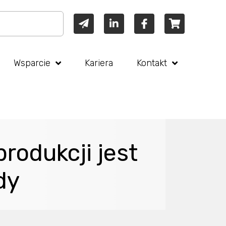
Wsparcie
Kariera
Kontakt
rodukcji jest
dy