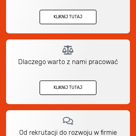
KLIKNIJ TUTAJ
Dlaczego warto z nami pracować
KLIKNIJ TUTAJ
Od rekrutacji do rozwoju w firmie