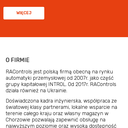
WIĘCEJ
O FIRMIE
RAControls jest polską firmą obecną na rynku
automatyki przemysłowej od 2007r. jako część
grupy kapitałowej INTROL. Od 2017r. RAControls
działa również na Ukrainie.
Doświadczona kadra inżynierska, współpraca ze
światowej klasy partnerami, lokalne wsparcie na
terenie całego kraju oraz własny magazyn w
Chorzowie pozwalają zapewnić obsługę na
najwyższym poziomie oraz wysoką dostępność