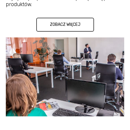
produktów.
ZOBACZ WIĘCEJ