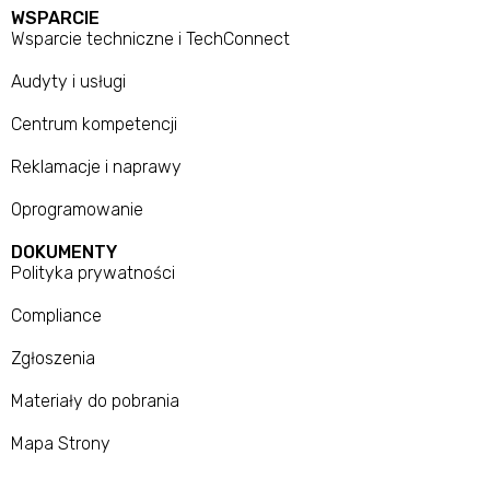
WSPARCIE
Wsparcie techniczne i TechConnect
Audyty i usługi
Centrum kompetencji
Reklamacje i naprawy
Oprogramowanie
DOKUMENTY
Polityka prywatności
Compliance
Zgłoszenia
Materiały do pobrania
Mapa Strony