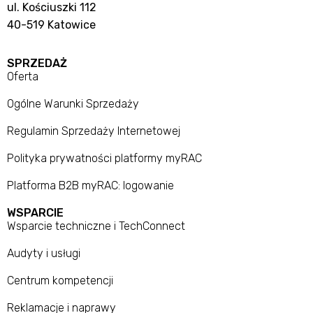
ul. Kościuszki 112
40-519 Katowice
SPRZEDAŻ
Oferta
Ogólne Warunki Sprzedaży
Regulamin Sprzedaży Internetowej
Polityka prywatności platformy myRAC
Platforma B2B myRAC: logowanie
WSPARCIE
Wsparcie techniczne i TechConnect
Audyty i usługi
Centrum kompetencji
Reklamacje i naprawy