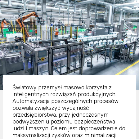
Światowy przemysł masowo korzysta z
inteligentnych rozwiązań produkcyjnych.
Automatyzacja poszczególnych procesów
pozwala zwiększyć wydajność
przedsiębiorstwa, przy jednoczesnym
podwyższeniu poziomu bezpieczeństwa
ludzi i maszyn. Celem jest doprowadzenie do
maksymalizacji zysków oraz minimalizacji