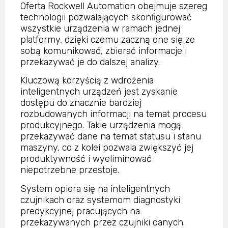
Oferta Rockwell Automation obejmuje szereg
technologii pozwalających skonfigurować
wszystkie urządzenia w ramach jednej
platformy, dzięki czemu zaczną one się ze
sobą komunikować, zbierać informacje i
przekazywać je do dalszej analizy.
Kluczową korzyścią z wdrożenia
inteligentnych urządzeń jest zyskanie
dostępu do znacznie bardziej
rozbudowanych informacji na temat procesu
produkcyjnego. Takie urządzenia mogą
przekazywać dane na temat statusu i stanu
maszyny, co z kolei pozwala zwiększyć jej
produktywność i wyeliminować
niepotrzebne przestoje.
System opiera się na inteligentnych
czujnikach oraz systemom diagnostyki
predykcyjnej pracujących na
przekazywanych przez czujniki danych.