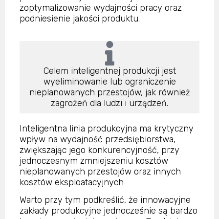
zoptymalizowanie wydajności pracy oraz
podniesienie jakości produktu.
Celem inteligentnej produkcji jest
wyeliminowanie lub ograniczenie
nieplanowanych przestojów, jak również
zagrożeń dla ludzi i urządzeń.
Inteligentna linia produkcyjna ma krytyczny
wpływ na wydajność przedsiębiorstwa,
zwiększając jego konkurencyjność, przy
jednoczesnym zmniejszeniu kosztów
nieplanowanych przestojów oraz innych
kosztów eksploatacyjnych
Warto przy tym podkreślić, że innowacyjne
zakłady produkcyjne jednocześnie są bardzo