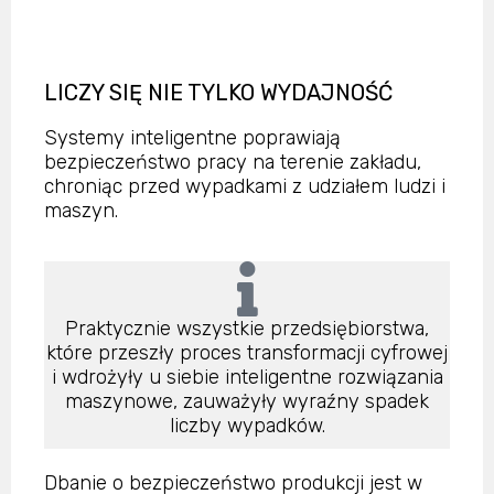
LICZY SIĘ NIE TYLKO WYDAJNOŚĆ
Systemy inteligentne poprawiają
bezpieczeństwo pracy na terenie zakładu,
chroniąc przed wypadkami z udziałem ludzi i
maszyn.
Praktycznie wszystkie przedsiębiorstwa,
które przeszły proces transformacji cyfrowej
i wdrożyły u siebie inteligentne rozwiązania
maszynowe, zauważyły wyraźny spadek
liczby wypadków.
Dbanie o bezpieczeństwo produkcji jest w