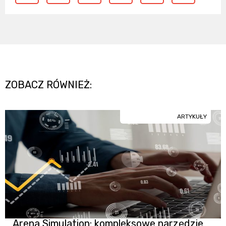
ZOBACZ RÓWNIEŻ:
ARTYKUŁY
Arena Simulation: kompleksowe narzędzie