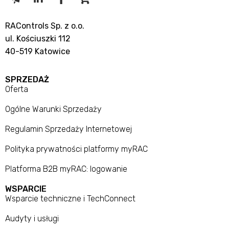
RAControls Sp. z o.o.
ul. Kościuszki 112
40-519 Katowice
SPRZEDAŻ
Oferta
Ogólne Warunki Sprzedaży
Regulamin Sprzedaży Internetowej
Polityka prywatności platformy myRAC
Platforma B2B myRAC: logowanie
WSPARCIE
Wsparcie techniczne i TechConnect
Audyty i usługi