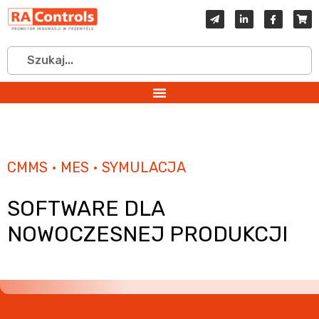
CMMS • MES • SYMULACJA
SOFTWARE DLA
NOWOCZESNEJ PRODUKCJI