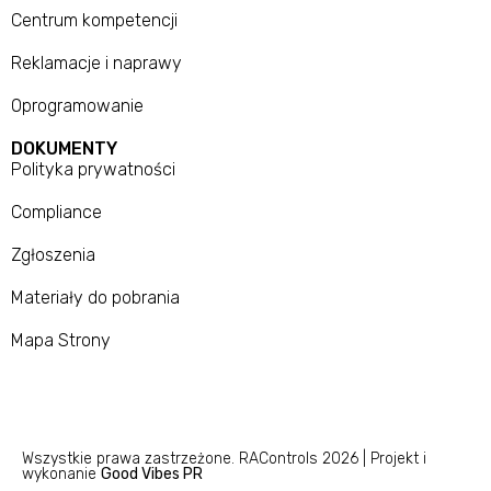
Centrum kompetencji
Reklamacje i naprawy
Oprogramowanie
DOKUMENTY
Polityka prywatności
Compliance
Zgłoszenia
Materiały do pobrania
Mapa Strony
Wszystkie prawa zastrzeżone. RAControls 2026 | Projekt i
wykonanie
Good Vibes PR