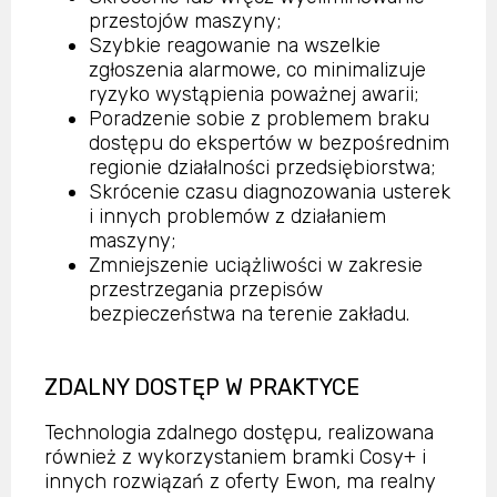
przestojów maszyny;
Szybkie reagowanie na wszelkie
zgłoszenia alarmowe, co minimalizuje
ryzyko wystąpienia poważnej awarii;
Poradzenie sobie z problemem braku
dostępu do ekspertów w bezpośrednim
regionie działalności przedsiębiorstwa;
Skrócenie czasu diagnozowania usterek
i innych problemów z działaniem
maszyny;
Zmniejszenie uciążliwości w zakresie
przestrzegania przepisów
bezpieczeństwa na terenie zakładu.
ZDALNY DOSTĘP W PRAKTYCE
Technologia zdalnego dostępu, realizowana
również z wykorzystaniem bramki Cosy+ i
innych rozwiązań z oferty Ewon, ma realny