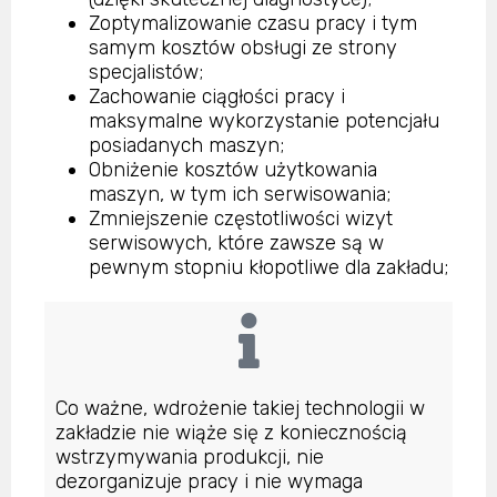
Zoptymalizowanie czasu pracy i tym
samym kosztów obsługi ze strony
specjalistów;
Zachowanie ciągłości pracy i
maksymalne wykorzystanie potencjału
posiadanych maszyn;
Obniżenie kosztów użytkowania
maszyn, w tym ich serwisowania;
Zmniejszenie częstotliwości wizyt
serwisowych, które zawsze są w
pewnym stopniu kłopotliwe dla zakładu;
Co ważne, wdrożenie takiej technologii w
zakładzie nie wiąże się z koniecznością
wstrzymywania produkcji, nie
dezorganizuje pracy i nie wymaga