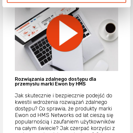
Rozwiązania zdalnego dostępu dla
przemysłu marki Ewon by HMS
Jak skutecznie i bezpiecznie podejść do
kwestii wdrożenia rozwiązań zdalnego
dostępu? Co sprawia, że produkty marki
Ewon od HMS Networks od lat cieszą się
popularnością i zaufaniem użytkowników
na całym świecie? Jak czerpać korzyści z