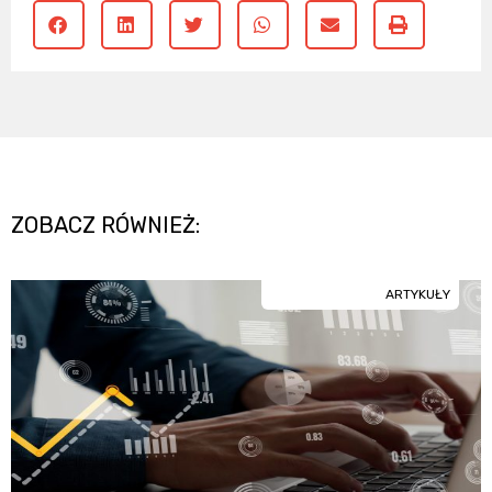
ZOBACZ RÓWNIEŻ:
ARTYKUŁY