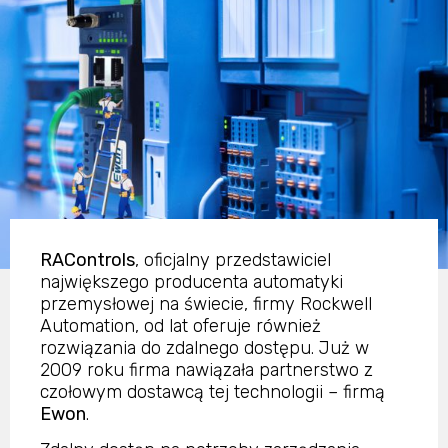
RAControls
, oficjalny przedstawiciel
największego producenta automatyki
przemysłowej na świecie, firmy Rockwell
Automation, od lat oferuje również
rozwiązania do zdalnego dostępu. Już w
2009 roku firma nawiązała partnerstwo z
czołowym dostawcą tej technologii – firmą
Ewon
.