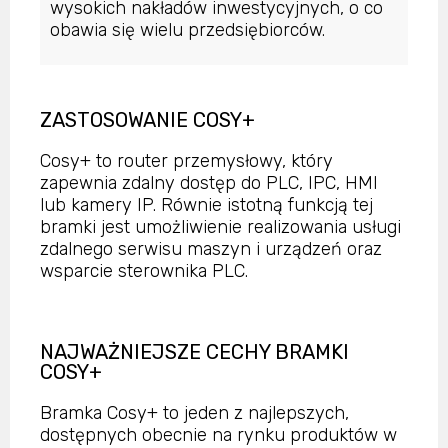
wysokich nakładów inwestycyjnych, o co
obawia się wielu przedsiębiorców.
ZASTOSOWANIE COSY+
Cosy+ to router przemysłowy, który
zapewnia zdalny dostęp do PLC, IPC, HMI
lub kamery IP. Równie istotną funkcją tej
bramki jest umożliwienie realizowania usługi
zdalnego serwisu maszyn i urządzeń oraz
wsparcie sterownika PLC.
NAJWAŻNIEJSZE CECHY BRAMKI
COSY+
Bramka Cosy+ to jeden z najlepszych,
dostępnych obecnie na rynku produktów w