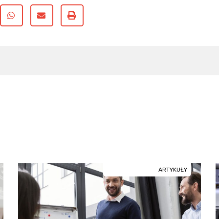
ARTYKUŁY