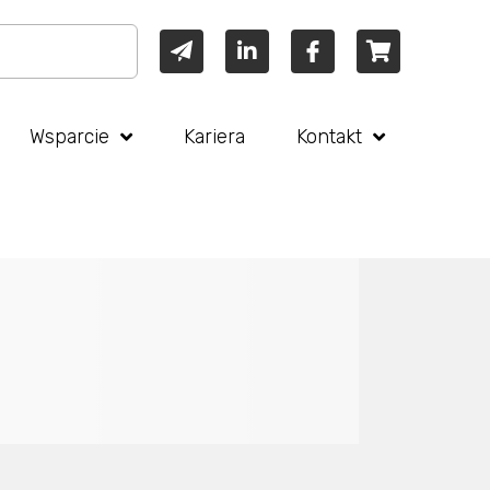
Wsparcie
Kariera
Kontakt