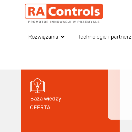
Rozwiązania
Technologie i partnerz
Baza wiedzy
OFERTA