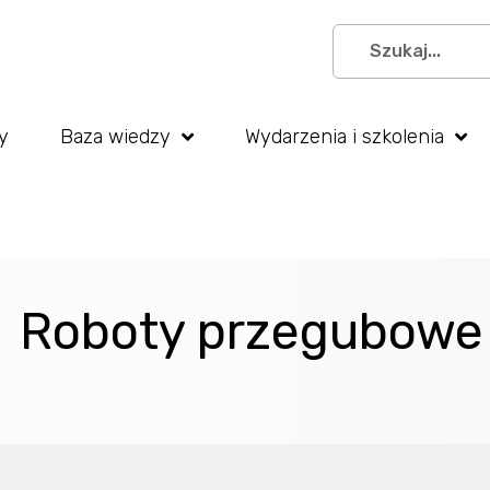
y
Baza wiedzy
Wydarzenia i szkolenia
Roboty przegubowe