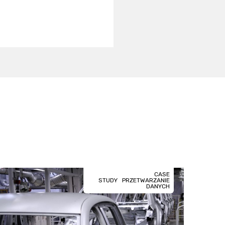
CASE
STUDY
PRZETWARZANIE
DANYCH