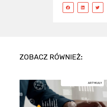
ZOBACZ RÓWNIEŻ:
ARTYKUŁY