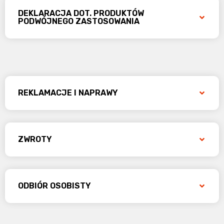
DEKLARACJA DOT. PRODUKTÓW
PODWÓJNEGO ZASTOSOWANIA
REKLAMACJE I NAPRAWY
ZWROTY
ODBIÓR OSOBISTY