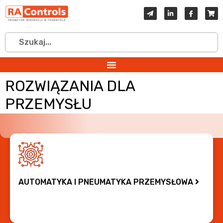
ROZWIĄZANIA DLA
PRZEMYSŁU
AUTOMATYKA I PNEUMATYKA PRZEMYSŁOWA