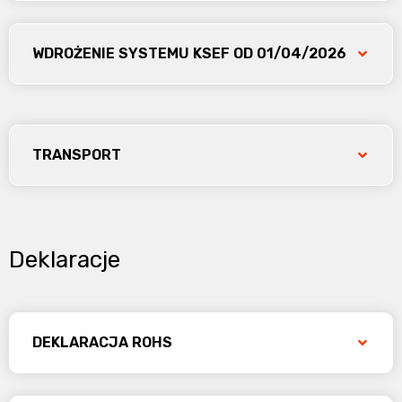
WDROŻENIE SYSTEMU KSEF OD 01/04/2026
TRANSPORT
Deklaracje
DEKLARACJA ROHS