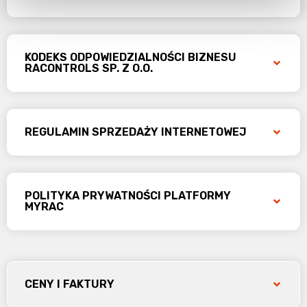
KODEKS ODPOWIEDZIALNOŚCI BIZNESU
RACONTROLS SP. Z O.O.
REGULAMIN SPRZEDAŻY INTERNETOWEJ
POLITYKA PRYWATNOŚCI PLATFORMY
MYRAC
CENY I FAKTURY