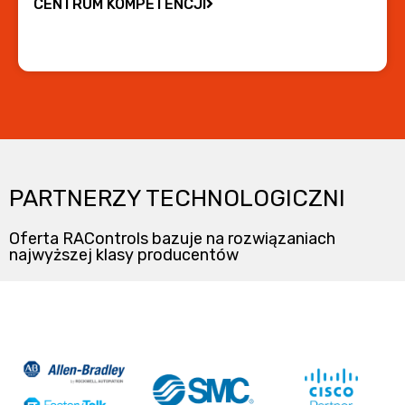
CENTRUM KOMPETENCJI
PARTNERZY TECHNOLOGICZNI
Oferta RAControls bazuje na rozwiązaniach
najwyższej klasy producentów