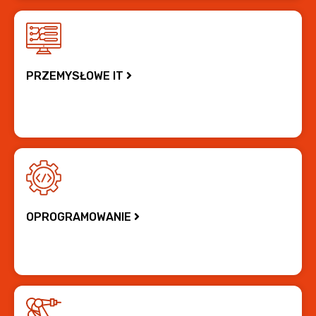
PRZEMYSŁOWE IT
OPROGRAMOWANIE