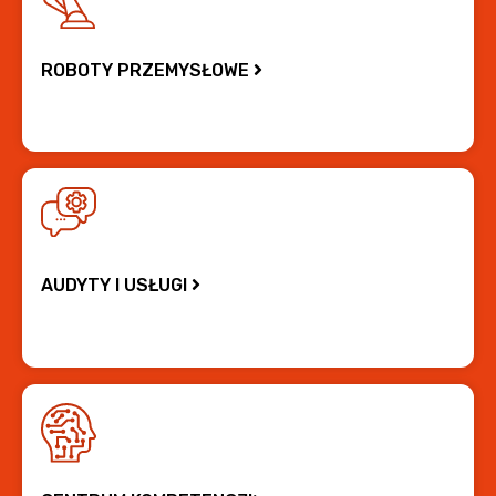
ROBOTY PRZEMYSŁOWE
AUDYTY I USŁUGI