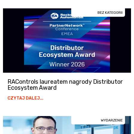
BEZ KATEGORII
RAControls laureatem nagrody Distributor
Ecosystem Award
CZYTAJ DALEJ...
WYDARZENIE