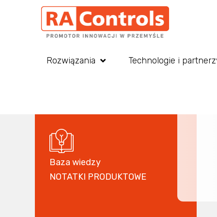
Rozwiązania
Technologie i partnerz
Baza wiedzy
NOTATKI PRODUKTOWE