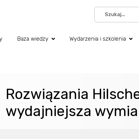
y
Baza wiedzy
Wydarzenia i szkolenia
Rozwiązania Hilscher
wydajniejsza wymi