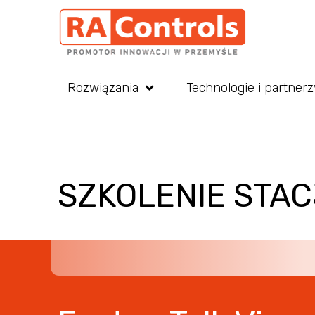
Rozwiązania
Technologie i partnerz
SZKOLENIE STA