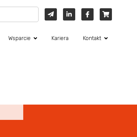
Wsparcie
Kariera
Kontakt