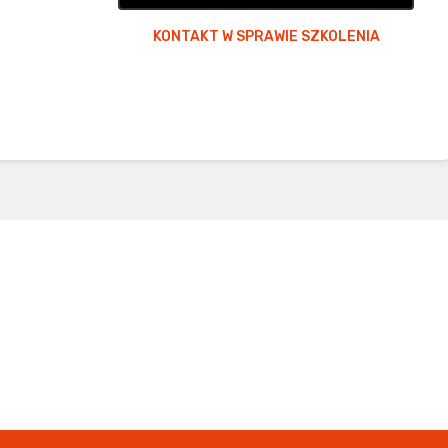
KONTAKT W SPRAWIE SZKOLENIA