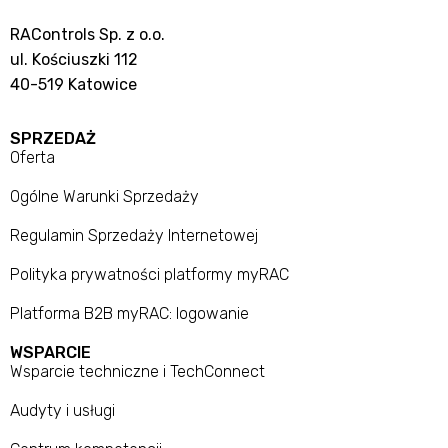
RAControls Sp. z o.o.
ul. Kościuszki 112
40-519 Katowice
SPRZEDAŻ
Oferta
Ogólne Warunki Sprzedaży
Regulamin Sprzedaży Internetowej
Polityka prywatności platformy myRAC
Platforma B2B myRAC: logowanie
WSPARCIE
Wsparcie techniczne i TechConnect
Audyty i usługi