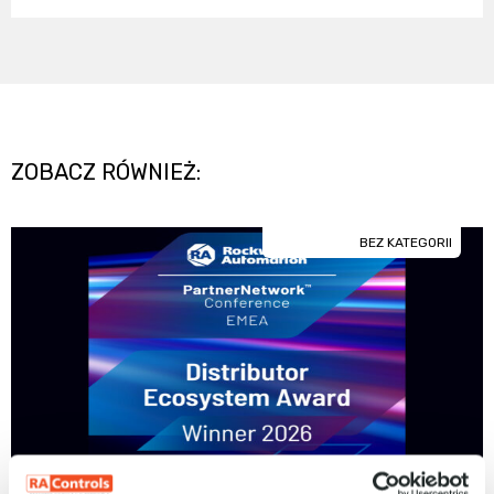
ZOBACZ RÓWNIEŻ:
BEZ KATEGORII