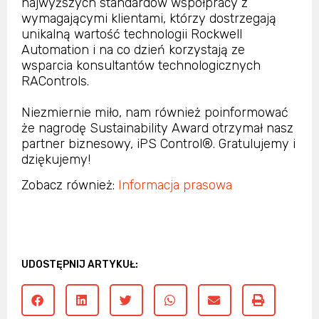
najwyższych standardów współpracy z
wymagającymi klientami, którzy dostrzegają
unikalną wartość technologii Rockwell
Automation i na co dzień korzystają ze
wsparcia konsultantów technologicznych
RAControls.
Niezmiernie miło, nam również poinformować
że nagrodę Sustainability Award otrzymał nasz
partner biznesowy, iPS Control®. Gratulujemy i
dziękujemy!
Zobacz również:
Informacja prasowa
UDOSTĘPNIJ ARTYKUŁ: