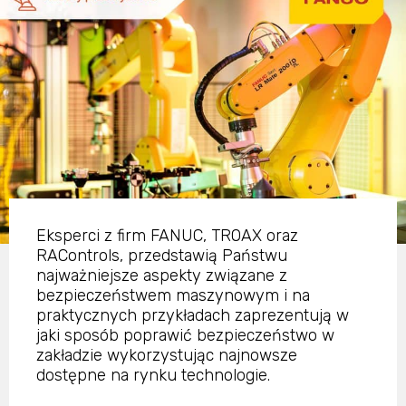
Eksperci z firm FANUC, TROAX oraz
RAControls, przedstawią Państwu
najważniejsze aspekty związane z
bezpieczeństwem maszynowym i na
praktycznych przykładach zaprezentują w
jaki sposób poprawić bezpieczeństwo w
zakładzie wykorzystując najnowsze
dostępne na rynku technologie.