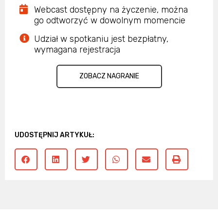
Webcast dostępny na życzenie, można
go odtworzyć w dowolnym momencie
Udział w spotkaniu jest bezpłatny,
wymagana rejestracja
ZOBACZ NAGRANIE
UDOSTĘPNIJ ARTYKUŁ: