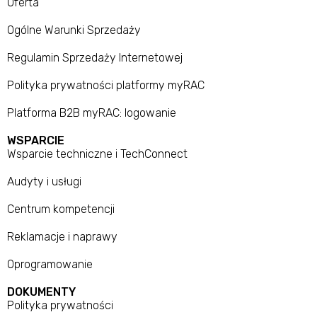
Oferta
Ogólne Warunki Sprzedaży
Regulamin Sprzedaży Internetowej
Polityka prywatności platformy myRAC
Platforma B2B myRAC: logowanie
WSPARCIE
Wsparcie techniczne i TechConnect
Audyty i usługi
Centrum kompetencji
Reklamacje i naprawy
Oprogramowanie
DOKUMENTY
Polityka prywatności