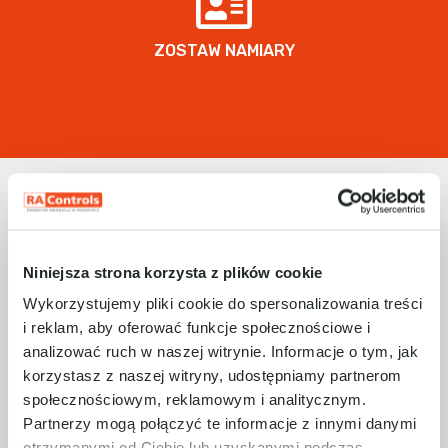
ZOSTAW NAMIARY
Wyślij zgłoszenie już dzisiaj
Niniejsza strona korzysta z plików cookie
CHCĘ SIĘ ZAPISAĆ
Wykorzystujemy pliki cookie do spersonalizowania treści
i reklam, aby oferować funkcje społecznościowe i
Spotkania z ekspertami RAControls – zarówno
analizować ruch w naszej witrynie. Informacje o tym, jak
online, jak i offline – są bezpłatne, wymagana
korzystasz z naszej witryny, udostępniamy partnerom
rejestracja.
społecznościowym, reklamowym i analitycznym.
Partnerzy mogą połączyć te informacje z innymi danymi
otrzymanymi od Ciebie lub uzyskanymi podczas