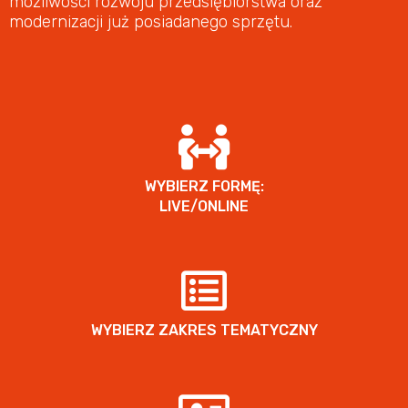
możliwości rozwoju przedsiębiorstwa oraz
modernizacji już posiadanego sprzętu.
WYBIERZ FORMĘ:
LIVE/ONLINE
WYBIERZ ZAKRES TEMATYCZNY