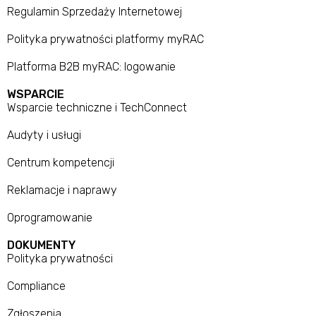
Regulamin Sprzedaży Internetowej
Polityka prywatności platformy myRAC
Platforma B2B myRAC: logowanie
WSPARCIE
Wsparcie techniczne i TechConnect
Audyty i usługi
Centrum kompetencji
Reklamacje i naprawy
Oprogramowanie
DOKUMENTY
Polityka prywatności
Compliance
Zgłoszenia