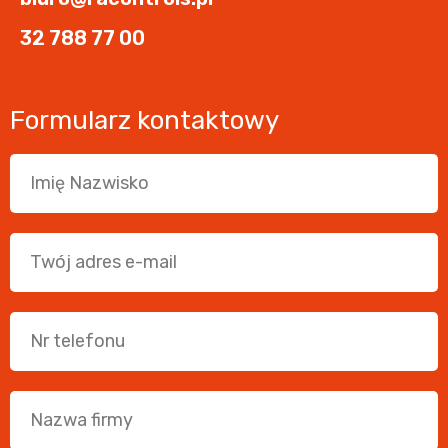
32 788 77 00
Formularz kontaktowy