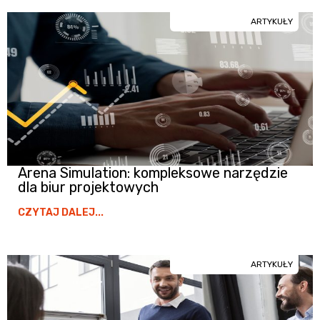
ARTYKUŁY
Arena Simulation: kompleksowe narzędzie
dla biur projektowych
CZYTAJ DALEJ...
ARTYKUŁY