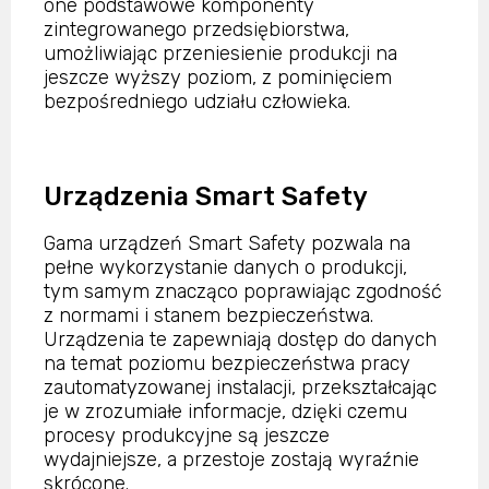
one podstawowe komponenty
zintegrowanego przedsiębiorstwa,
umożliwiając przeniesienie produkcji na
jeszcze wyższy poziom, z pominięciem
bezpośredniego udziału człowieka.
Urządzenia Smart Safety
Gama urządzeń Smart Safety pozwala na
pełne wykorzystanie danych o produkcji,
tym samym znacząco poprawiając zgodność
z normami i stanem bezpieczeństwa.
Urządzenia te zapewniają dostęp do danych
na temat poziomu bezpieczeństwa pracy
zautomatyzowanej instalacji, przekształcając
je w zrozumiałe informacje, dzięki czemu
procesy produkcyjne są jeszcze
wydajniejsze, a przestoje zostają wyraźnie
skrócone.