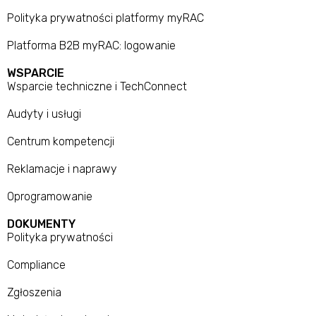
Polityka prywatności platformy myRAC
Platforma B2B myRAC: logowanie
WSPARCIE
Wsparcie techniczne i TechConnect
Audyty i usługi
Centrum kompetencji
Reklamacje i naprawy
Oprogramowanie
DOKUMENTY
Polityka prywatności
Compliance
Zgłoszenia