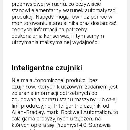
przemysłowej w ruchu, co oczywiście
stanowi elementarny warunek automatyzacji
produkcji. Napędy mogą również pomóc w
monitorowaniu stanu silnika oraz dostarczać
cennych informacji na potrzeby
doskonalenia konserwacji i tym samym
utrzymania maksymalnej wydajności.
Inteligentne czujniki
Nie ma autonomicznej produkcji bez
czujników, których kluczowym zadaniem jest
zbieranie informacji potrzebnych do
zbudowania obrazu stanu maszyny lub całej
linii produkcyjnej. Inteligentne czujniki od
Allen-Bradley, marki Rockwell Automation, to
cała gama precyzyjnych urządzeń, na
których opiera się Przemysł 4.0. Stanowią