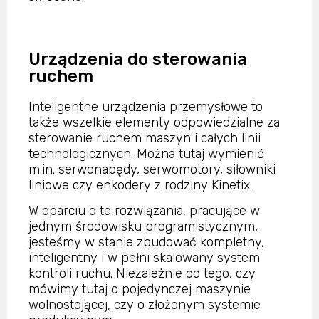
Urządzenia do sterowania
ruchem
Inteligentne urządzenia przemysłowe to
także wszelkie elementy odpowiedzialne za
sterowanie ruchem maszyn i całych linii
technologicznych. Można tutaj wymienić
m.in. serwonapędy, serwomotory, siłowniki
liniowe czy enkodery z rodziny Kinetix.
W oparciu o te rozwiązania, pracujące w
jednym środowisku programistycznym,
jesteśmy w stanie zbudować kompletny,
inteligentny i w pełni skalowany system
kontroli ruchu. Niezależnie od tego, czy
mówimy tutaj o pojedynczej maszynie
wolnostojącej, czy o złożonym systemie