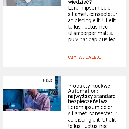
wiedzieć?
Lorem ipsum dolor
sit amet, consectetur
adipiscing elit. Ut elit
tellus, luctus nec
ullamcorper mattis,
pulvinar dapibus leo.
CZYTAJ DALEJ...
NEWS
Produkty Rockwell
Automation:
najwyższy standard
bezpieczeństwa
Lorem ipsum dolor
sit amet, consectetur
adipiscing elit. Ut elit
tellus, luctus nec