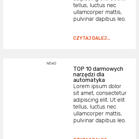
tellus, luctus nec
ullamcorper mattis,
pulvinar dapibus leo.
CZYTAJ DALEJ...
NEWS
TOP 10 darmowych
narzędzi dla
automatyka
Lorem ipsum dolor
sit amet, consectetur
adipiscing elit. Ut elit
tellus, luctus nec
ullamcorper mattis,
pulvinar dapibus leo.