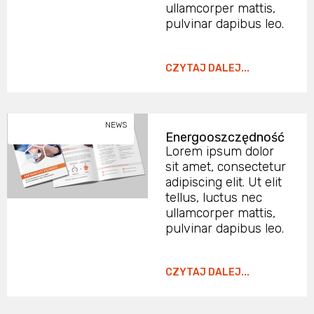
ullamcorper mattis,
pulvinar dapibus leo.
CZYTAJ DALEJ...
NEWS
Energooszczędność
Lorem ipsum dolor
sit amet, consectetur
adipiscing elit. Ut elit
tellus, luctus nec
ullamcorper mattis,
pulvinar dapibus leo.
CZYTAJ DALEJ...