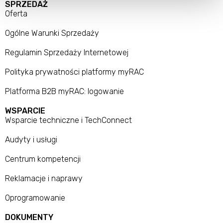
SPRZEDAŻ
Oferta
Ogólne Warunki Sprzedaży
Regulamin Sprzedaży Internetowej
Polityka prywatności platformy myRAC
Platforma B2B myRAC: logowanie
WSPARCIE
Wsparcie techniczne i TechConnect
Audyty i usługi
Centrum kompetencji
Reklamacje i naprawy
Oprogramowanie
DOKUMENTY