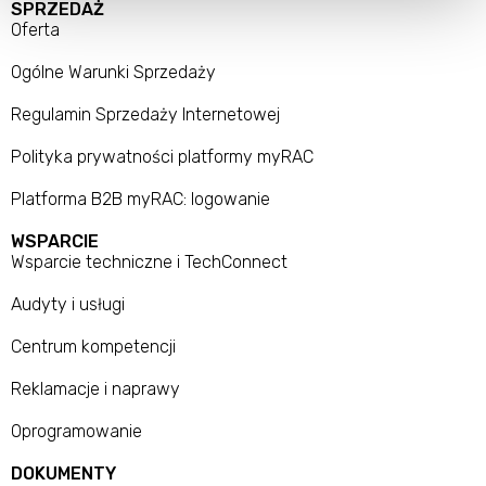
SPRZEDAŻ
Oferta
Ogólne Warunki Sprzedaży
Regulamin Sprzedaży Internetowej
Polityka prywatności platformy myRAC
Platforma B2B myRAC: logowanie
WSPARCIE
Wsparcie techniczne i TechConnect
Audyty i usługi
Centrum kompetencji
Reklamacje i naprawy
Oprogramowanie
DOKUMENTY