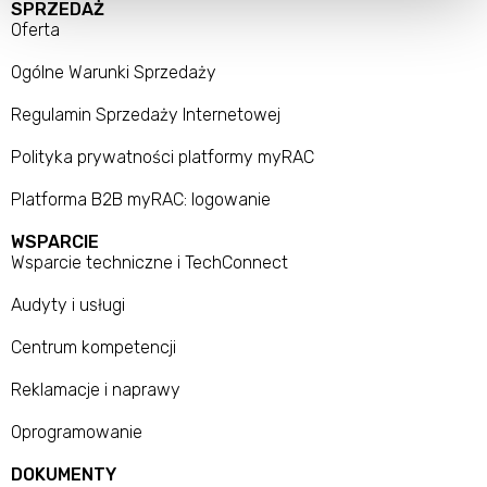
SPRZEDAŻ
Oferta
Ogólne Warunki Sprzedaży
Regulamin Sprzedaży Internetowej
Polityka prywatności platformy myRAC
Platforma B2B myRAC: logowanie
WSPARCIE
Wsparcie techniczne i TechConnect
Audyty i usługi
Centrum kompetencji
Reklamacje i naprawy
Oprogramowanie
DOKUMENTY