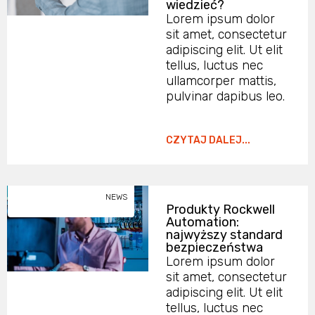
wiedzieć?
Lorem ipsum dolor
sit amet, consectetur
adipiscing elit. Ut elit
tellus, luctus nec
ullamcorper mattis,
pulvinar dapibus leo.
CZYTAJ DALEJ...
NEWS
Produkty Rockwell
Automation:
najwyższy standard
bezpieczeństwa
Lorem ipsum dolor
sit amet, consectetur
adipiscing elit. Ut elit
tellus, luctus nec