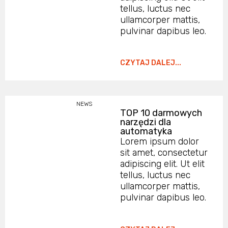
tellus, luctus nec
ullamcorper mattis,
pulvinar dapibus leo.
CZYTAJ DALEJ...
NEWS
TOP 10 darmowych
narzędzi dla
automatyka
Lorem ipsum dolor
sit amet, consectetur
adipiscing elit. Ut elit
tellus, luctus nec
ullamcorper mattis,
pulvinar dapibus leo.