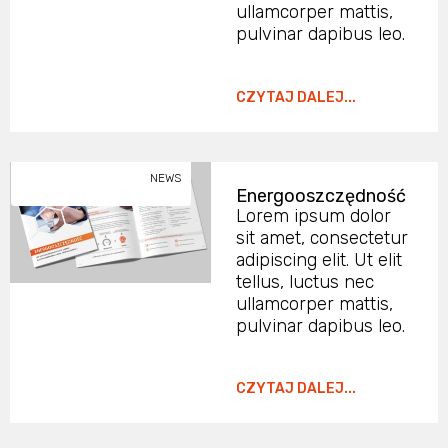
ullamcorper mattis,
pulvinar dapibus leo.
CZYTAJ DALEJ...
NEWS
Energooszczędność
Lorem ipsum dolor
sit amet, consectetur
adipiscing elit. Ut elit
tellus, luctus nec
ullamcorper mattis,
pulvinar dapibus leo.
CZYTAJ DALEJ...