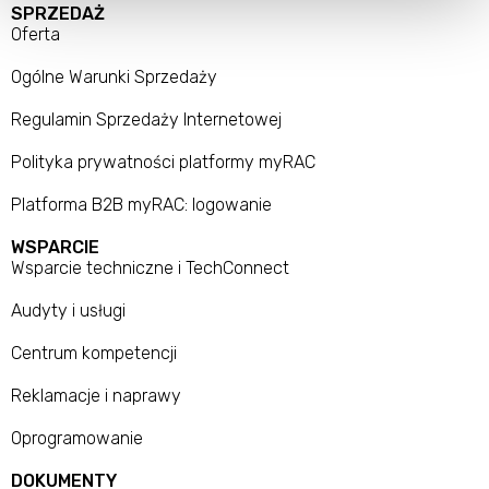
SPRZEDAŻ
Oferta
Ogólne Warunki Sprzedaży
Regulamin Sprzedaży Internetowej
Polityka prywatności platformy myRAC
Platforma B2B myRAC: logowanie
WSPARCIE
Wsparcie techniczne i TechConnect
Audyty i usługi
Centrum kompetencji
Reklamacje i naprawy
Oprogramowanie
DOKUMENTY