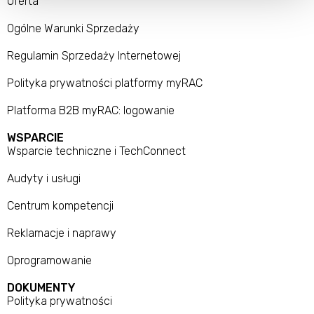
Oferta
Ogólne Warunki Sprzedaży
Regulamin Sprzedaży Internetowej
Polityka prywatności platformy myRAC
Platforma B2B myRAC: logowanie
WSPARCIE
Wsparcie techniczne i TechConnect
Audyty i usługi
Centrum kompetencji
Reklamacje i naprawy
Oprogramowanie
DOKUMENTY
Polityka prywatności