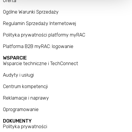
Oferta
Ogólne Warunki Sprzedaży
Regulamin Sprzedaży Internetowej
Polityka prywatności platformy myRAC
Platforma B2B myRAC: logowanie
WSPARCIE
Wsparcie techniczne i TechConnect
Audyty i usługi
Centrum kompetencji
Reklamacje i naprawy
Oprogramowanie
DOKUMENTY
Polityka prywatności