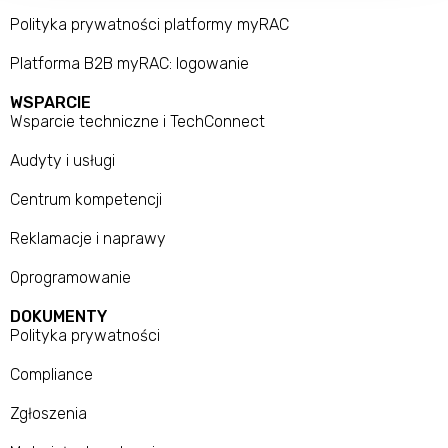
Polityka prywatności platformy myRAC
Platforma B2B myRAC: logowanie
WSPARCIE
Wsparcie techniczne i TechConnect
Audyty i usługi
Centrum kompetencji
Reklamacje i naprawy
Oprogramowanie
DOKUMENTY
Polityka prywatności
Compliance
Zgłoszenia