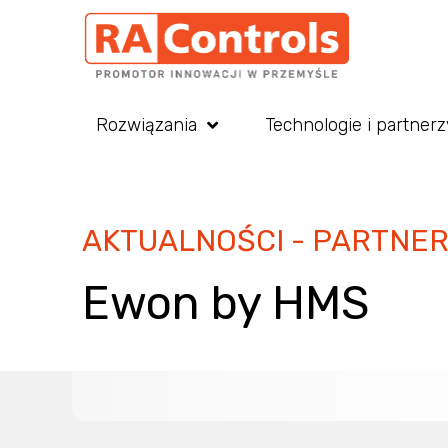
Rozwiązania
Technologie i partnerz
AKTUALNOŚCI - PARTNE
Ewon by HMS