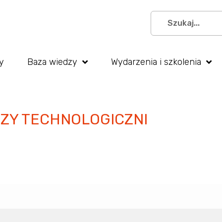
y
Baza wiedzy
Wydarzenia i szkolenia
RZY TECHNOLOGICZNI