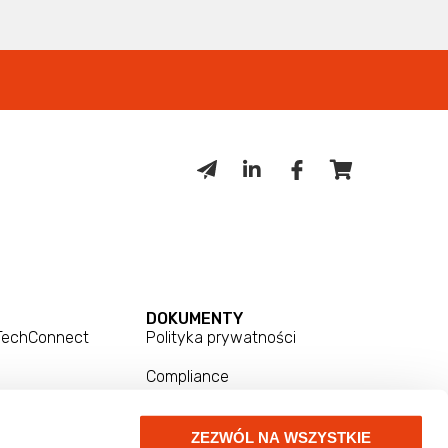
DOKUMENTY
 TechConnect
Polityka prywatności
Compliance
Zgłoszenia
ZEZWÓL NA WSZYSTKIE