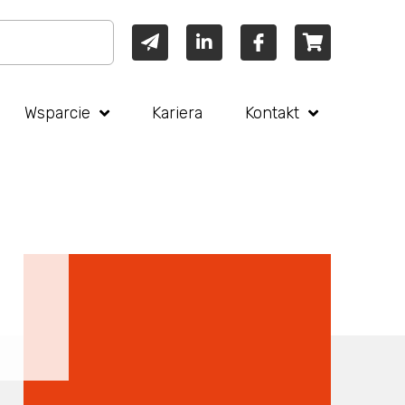
Wsparcie
Kariera
Kontakt