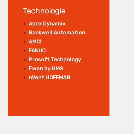
Technologie
Apex Dynamix
Rockwell Automation
AMCI
FANUC
Prosoft Technology
Ewon by HMS
nVent HOFFMAN