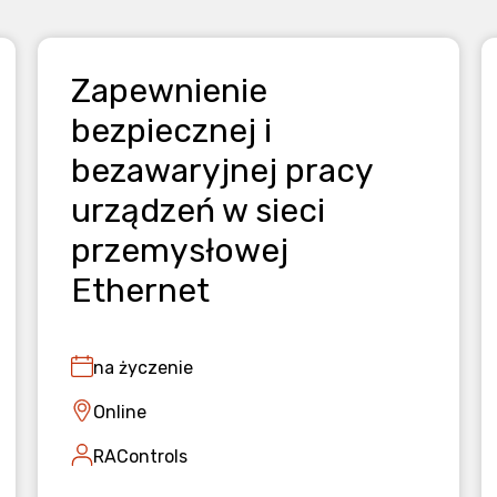
Zapewnienie
bezpiecznej i
bezawaryjnej pracy
urządzeń w sieci
przemysłowej
Ethernet
na życzenie
Online
RAControls