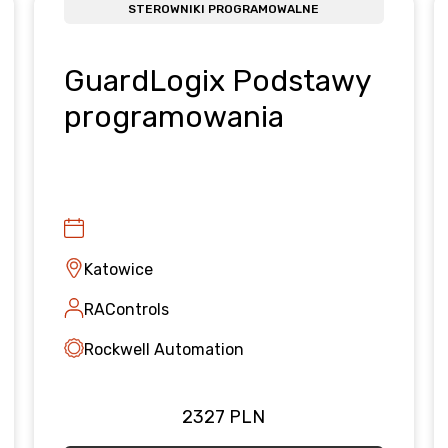
STEROWNIKI PROGRAMOWALNE
GuardLogix Podstawy
programowania
Katowice
RAControls
Rockwell Automation
2327 PLN