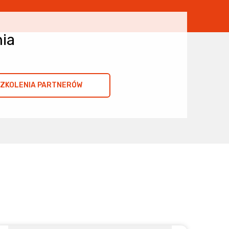
nia
ZKOLENIA PARTNERÓW