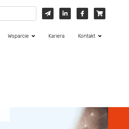
Wsparcie
Kariera
Kontakt