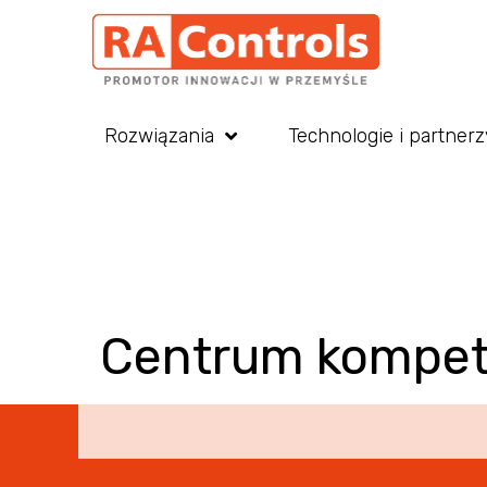
Rozwiązania
Technologie i partnerz
Centrum kompet