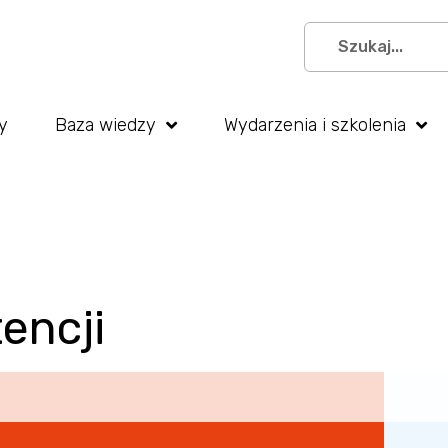
y
Baza wiedzy
Wydarzenia i szkolenia
encji