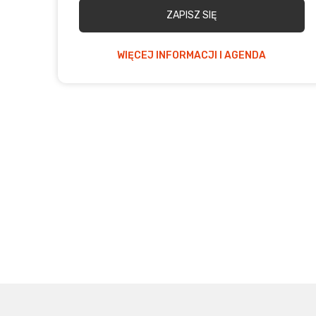
ZAPISZ SIĘ
WIĘCEJ INFORMACJI I AGENDA