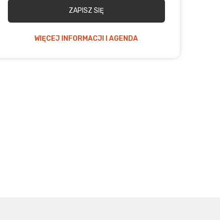
ZAPISZ SIĘ
WIĘCEJ INFORMACJI I AGENDA