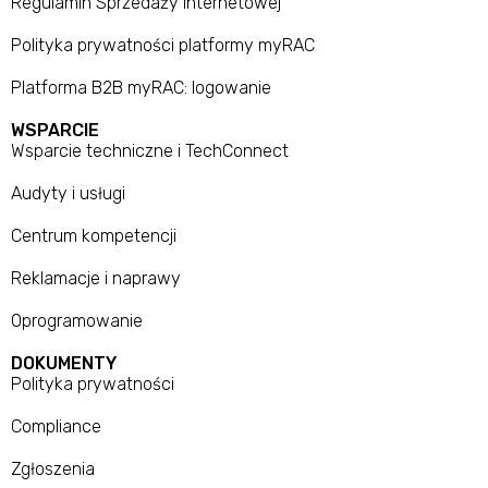
Regulamin Sprzedaży Internetowej
Polityka prywatności platformy myRAC
Platforma B2B myRAC: logowanie
WSPARCIE
Wsparcie techniczne i TechConnect
Audyty i usługi
Centrum kompetencji
Reklamacje i naprawy
Oprogramowanie
DOKUMENTY
Polityka prywatności
Compliance
Zgłoszenia