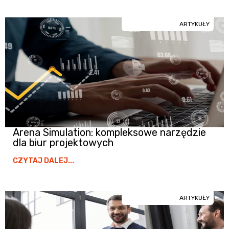
ARTYKUŁY
Arena Simulation: kompleksowe narzędzie
dla biur projektowych
CZYTAJ DALEJ...
ARTYKUŁY