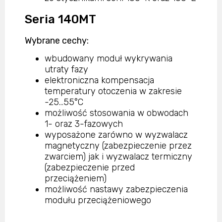
Seria 140MT
Wybrane cechy:
wbudowany moduł wykrywania
utraty fazy
elektroniczna kompensacja
temperatury otoczenia w zakresie
-25…55°C
możliwość stosowania w obwodach
1- oraz 3-fazowych
wyposażone zarówno w wyzwalacz
magnetyczny (zabezpieczenie przez
zwarciem) jak i wyzwalacz termiczny
(zabezpieczenie przed
przeciążeniem)
możliwość nastawy zabezpieczenia
modułu przeciążeniowego