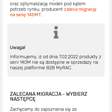
oraz optymalizację modeli pod kątem
potrzeb rynku, producent
zaleca migrację
na serię 140MT
.
Uwaga!
Informujemy, iż od dnia 7.02.2022 produkty z
serii 140M nie są dostępne w sprzedaży na
naszej platformie B2B MyRAC.
ZALECANA MIGRACJA - WYBIERZ
NASTĘPCĘ
Zachęcamy do zapoznania się ze