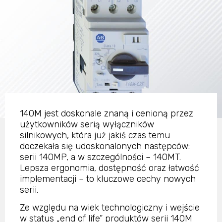
140M jest doskonale znaną i cenioną przez
użytkowników serią wyłączników
silnikowych, która już jakiś czas temu
doczekała się udoskonalonych następców:
serii 140MP, a w szczególności – 140MT.
Lepsza ergonomia, dostępność oraz łatwość
implementacji – to kluczowe cechy nowych
serii.
Ze względu na wiek technologiczny i wejście
w status „end of life” produktów serii 140M