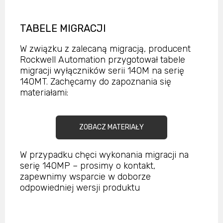
TABELE MIGRACJI
W związku z zalecaną migracją, producent
Rockwell Automation przygotował tabele
migracji wyłączników serii 140M na serię
140MT. Zachęcamy do zapoznania się
materiałami:
ZOBACZ MATERIAŁY
W przypadku chęci wykonania migracji na
serię 140MP – prosimy o kontakt,
zapewnimy wsparcie w doborze
odpowiedniej wersji produktu